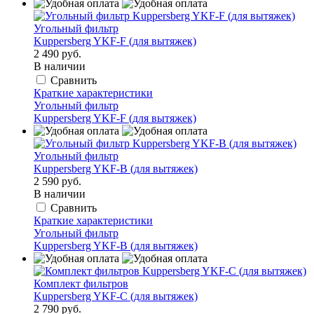
Угольный фильтр
Kuppersberg YKF-F (для вытяжек)
2 490 руб.
В наличии
Сравнить
Краткие характеристики
Угольный фильтр
Kuppersberg YKF-F (для вытяжек)
Угольный фильтр
Kuppersberg YKF-B (для вытяжек)
2 590 руб.
В наличии
Сравнить
Краткие характеристики
Угольный фильтр
Kuppersberg YKF-B (для вытяжек)
Комплект фильтров
Kuppersberg YKF-C (для вытяжек)
2 790 руб.