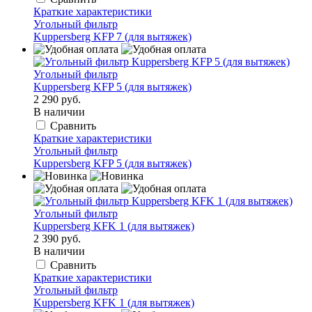
Краткие характеристики
Угольный фильтр
Kuppersberg KFP 7 (для вытяжек)
Угольный фильтр
Kuppersberg KFP 5 (для вытяжек)
2 290 руб.
В наличии
Сравнить
Краткие характеристики
Угольный фильтр
Kuppersberg KFP 5 (для вытяжек)
Угольный фильтр
Kuppersberg KFK 1 (для вытяжек)
2 390 руб.
В наличии
Сравнить
Краткие характеристики
Угольный фильтр
Kuppersberg KFK 1 (для вытяжек)