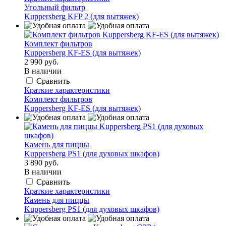
Угольный фильтр
Kuppersberg KFP 2 (для вытяжек)
Комплект фильтров
Kuppersberg KF-ES (для вытяжек)
2 990 руб.
В наличии
Сравнить
Краткие характеристики
Комплект фильтров
Kuppersberg KF-ES (для вытяжек)
Камень для пиццы
Kuppersberg PS1 (для духовых шкафов)
3 890 руб.
В наличии
Сравнить
Краткие характеристики
Камень для пиццы
Kuppersberg PS1 (для духовых шкафов)