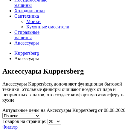
машины
Холодильники
Сантехника
Мойки
Кухонные смесители
Стиральные
машины
Аксессуары
Kuppersberg
Аксессуары
Аксессуары Kuppersberg
Аксессуары Kuppersberg дополняют функционал бытовой
техники. Угольные фильтры очищают воздух от пара и
неприятных запахов, что создает комфортную атмосферу на
кухне.
Актуальные цены на Аксессуары Kuppersberg от 08.08.2026
Товаров на странице:
Фильтр