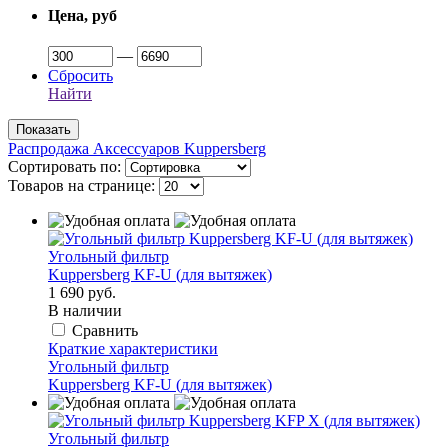
Цена, руб
—
Сбросить
Найти
Распродажа Аксессуаров Kuppersberg
Сортировать по:
Товаров на странице:
Угольный фильтр
Kuppersberg KF-U (для вытяжек)
1 690 руб.
В наличии
Сравнить
Краткие характеристики
Угольный фильтр
Kuppersberg KF-U (для вытяжек)
Угольный фильтр