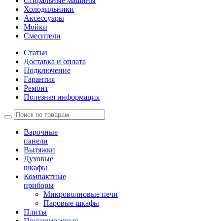
Стиральные машины
Холодильники
Аксессуары
Мойки
Cмесители
Статьи
Доставка и оплата
Подключение
Гарантия
Ремонт
Полезная информация
Варочные
панели
Вытяжки
Духовые
шкафы
Компактные
приборы
Микроволновые печи
Паровые шкафы
Плиты
Посудомоечные