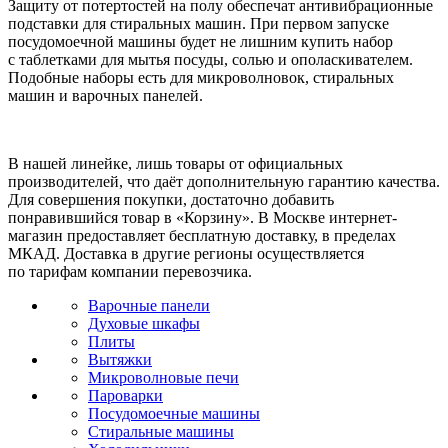
Защиту от потертостей на полу обеспечат антивибрационные
подставки для стиральных машин. При первом запуске
посудомоечной машины будет не лишним купить набор
с таблетками для мытья посуды, солью и ополаскивателем.
Подобные наборы есть для микроволновок, стиральных
машин и варочных панелей.
В нашей линейке, лишь товары от официальных
производителей, что даёт дополнительную гарантию качества.
Для совершения покупки, достаточно добавить
понравившийся товар в «Корзину». В Москве интернет-
магазин предоставляет бесплатную доставку, в пределах
МКАД. Доставка в другие регионы осуществляется
по тарифам компании перевозчика.
Варочные панели
Духовые шкафы
Плиты
Вытяжки
Микроволновые печи
Пароварки
Посудомоечные машины
Стиральные машины