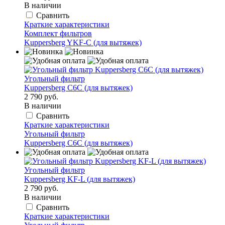
В наличии
Сравнить
Краткие характеристики
Комплект фильтров
Kuppersberg YKF-C (для вытяжек)
Угольный фильтр
Kuppersberg C6C (для вытяжек)
2 790 руб.
В наличии
Сравнить
Краткие характеристики
Угольный фильтр
Kuppersberg C6C (для вытяжек)
Угольный фильтр
Kuppersberg KF-L (для вытяжек)
2 790 руб.
В наличии
Сравнить
Краткие характеристики