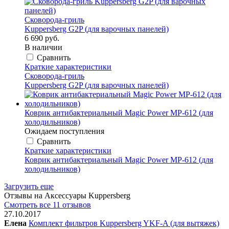
Сковорода-гриль
Kuppersberg G2P (для варочных панелей)
6 690 руб.
В наличии
Сравнить
Краткие характеристики
Сковорода-гриль
Kuppersberg G2P (для варочных панелей)
Коврик антибактериальный Magic Power MP-612 (для
холодильников)
Ожидаем поступления
Сравнить
Краткие характеристики
Коврик антибактериальный Magic Power MP-612 (для
холодильников)
Загрузить еще
Отзывы на Аксессуары Kuppersberg
Смотреть все 11 отзывов
27.10.2017
Елена
Комплект фильтров Kuppersberg YKF-A (для вытяжек)