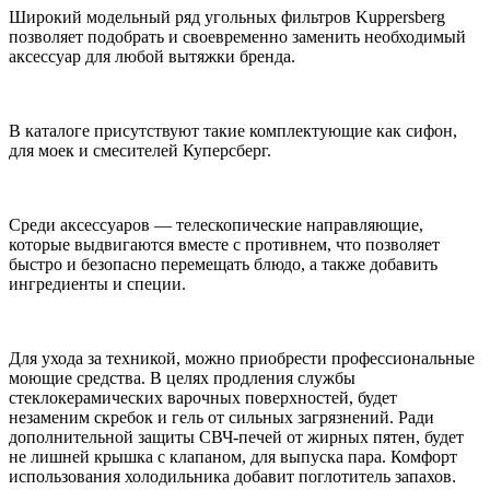
Широкий модельный ряд угольных фильтров Kuppersberg
позволяет подобрать и своевременно заменить необходимый
аксессуар для любой вытяжки бренда.
В каталоге присутствуют такие комплектующие как сифон,
для моек и смесителей Куперсберг.
Среди аксессуаров — телескопические направляющие,
которые выдвигаются вместе с противнем, что позволяет
быстро и безопасно перемещать блюдо, а также добавить
ингредиенты и специи.
Для ухода за техникой, можно приобрести профессиональные
моющие средства. В целях продления службы
стеклокерамических варочных поверхностей, будет
незаменим скребок и гель от сильных загрязнений. Ради
дополнительной защиты СВЧ-печей от жирных пятен, будет
не лишней крышка с клапаном, для выпуска пара. Комфорт
использования холодильника добавит поглотитель запахов.