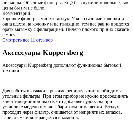
не нашла. Обычные фильтры. Ещё бы служили подольше, так
цены бы им не было.
Комментарий
хорошие фильтры, чистят воздух. У кого газовые колонки и
одна шахта на колонку и вентиляцию, тем все равно придется
брать вытяжку с фильтрацией. Ничего плохого пр них сказать
е могу.
Смотреть все 11 отзывов
Аксессуары Kuppersberg
Аксессуары Kuppersberg дополняют функционал бытовой
техники.
Для работы вытяжки в режиме рециркуляции необходимы
угольные фильтры. При этом прибор не нужно присоединять
к вентиляционной шахте, что добавляет удобства при
установке модели в малогабаритном помещении. Воздух
проходит через фильтр, очищается от неприятных запахов,
гари, дыма и возвращается в комнату.