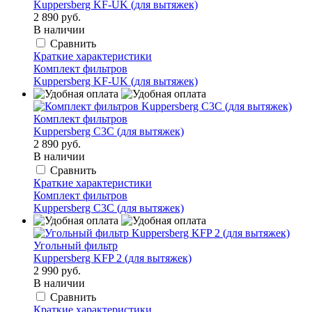
Kuppersberg KF-UK (для вытяжек)
2 890 руб.
В наличии
Сравнить
Краткие характеристики
Комплект фильтров
Kuppersberg KF-UK (для вытяжек)
Комплект фильтров
Kuppersberg C3C (для вытяжек)
2 890 руб.
В наличии
Сравнить
Краткие характеристики
Комплект фильтров
Kuppersberg C3C (для вытяжек)
Угольный фильтр
Kuppersberg KFP 2 (для вытяжек)
2 990 руб.
В наличии
Сравнить
Краткие характеристики