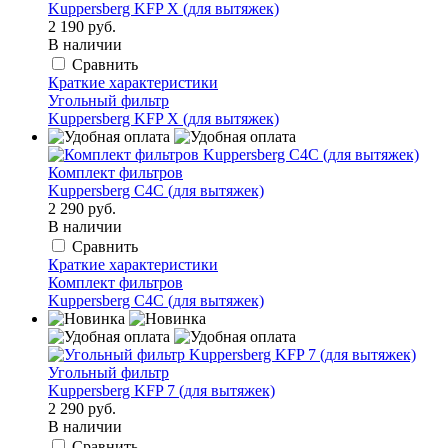
Kuppersberg KFP X (для вытяжек)
2 190 руб.
В наличии
Сравнить
Краткие характеристики
Угольный фильтр
Kuppersberg KFP X (для вытяжек)
Комплект фильтров
Kuppersberg С4С (для вытяжек)
2 290 руб.
В наличии
Сравнить
Краткие характеристики
Комплект фильтров
Kuppersberg С4С (для вытяжек)
Угольный фильтр
Kuppersberg KFP 7 (для вытяжек)
2 290 руб.
В наличии
Сравнить