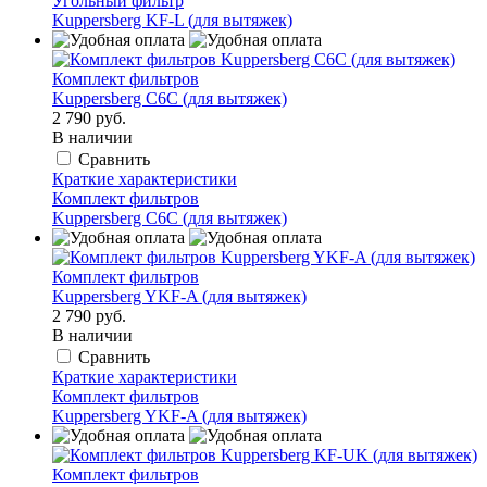
Угольный фильтр
Kuppersberg KF-L (для вытяжек)
Комплект фильтров
Kuppersberg С6С (для вытяжек)
2 790 руб.
В наличии
Сравнить
Краткие характеристики
Комплект фильтров
Kuppersberg С6С (для вытяжек)
Комплект фильтров
Kuppersberg YKF-A (для вытяжек)
2 790 руб.
В наличии
Сравнить
Краткие характеристики
Комплект фильтров
Kuppersberg YKF-A (для вытяжек)
Комплект фильтров