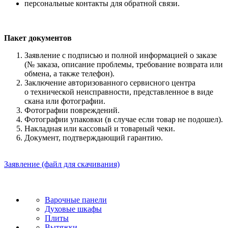
персональные контакты для обратной связи.
Пакет документов
Заявление с подписью и полной информацией о заказе
(№ заказа, описание проблемы, требование возврата или
обмена, а также телефон).
Заключение авторизованного сервисного центра
о технической неисправности, представленное в виде
скана или фотографии.
Фотографии повреждений.
Фотографии упаковки (в случае если товар не подошел).
Накладная или кассовый и товарный чеки.
Документ, подтверждающий гарантию.
Заявление (файл для скачивания)
Варочные панели
Духовые шкафы
Плиты
Вытяжки