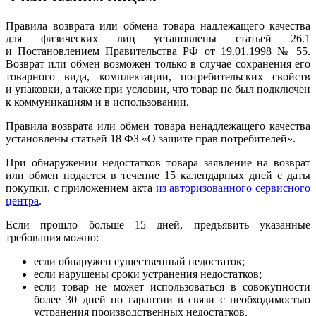
Правила возврата или обмена товара надлежащего качества
для физических лиц установлены статьей 26.1
и Постановлением Правительства РФ от 19.01.1998 № 55.
Возврат или обмен возможен только в случае сохранения его
товарного вида, комплектации, потребительских свойств
и упаковки, а также при условии, что товар не был подключен
к коммуникациям и в использовании.
Правила возврата или обмен товара ненадлежащего качества
установлены статьей 18 ФЗ «О защите прав потребителей».
При обнаружении недостатков товара заявление на возврат
или обмен подается в течение 15 календарных дней с даты
покупки, с приложением акта
из авторизованного сервисного
центра
.
Если прошло больше 15 дней, предъявить указанные
требования можно:
если обнаружен существенный недостаток;
если нарушены сроки устранения недостатков;
если товар не может использоваться в совокупности
более 30 дней по гарантии в связи с необходимостью
устранения производственных недостатков.