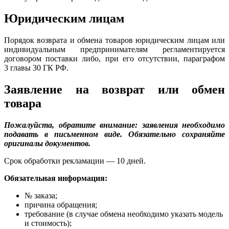
Юридическим лицам
Порядок возврата и обмена товаров юридическим лицам или
индивидуальным предпринимателям регламентируется
договором поставки либо, при его отсутствии, параграфом
3 главы 30 ГК РФ.
Заявление на возврат или обмен
товара
Пожалуйста, обратите внимание: заявления необходимо
подавать в письменном виде. Обязательно сохраняйте
оригиналы документов.
Срок обработки рекламации — 10 дней.
Обязательная информация:
№ заказа;
причина обращения;
требование (в случае обмена необходимо указать модель
и стоимость);