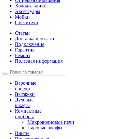
Стиральные машины
Холодильники
Аксессуары
Мойки
Cмесители
Статьи
Доставка и оплата
Подключение
Гарантия
Ремонт
Полезная информация
Варочные
панели
Вытяжки
Духовые
шкафы
Компактные
приборы
Микроволновые печи
Паровые шкафы
Плиты
Посудомоечные