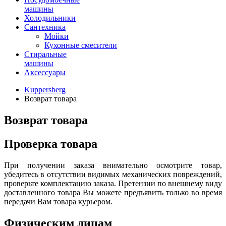
машины
Холодильники
Сантехника
Мойки
Кухонные смесители
Стиральные
машины
Аксессуары
Kuppersberg
Возврат товара
Возврат товара
Проверка товара
При получении заказа внимательно осмотрите товар,
убедитесь в отсутствии видимых механических повреждений,
проверьте комплектацию заказа. Претензии по внешнему виду
доставленного товара Вы можете предъявить только во время
передачи Вам товара курьером.
Физическим лицам