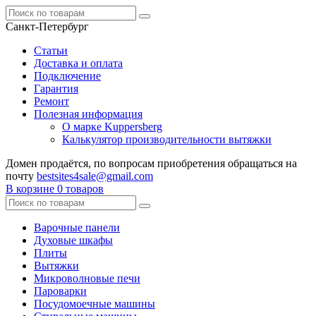
Санкт-Петербург
Статьи
Доставка и оплата
Подключение
Гарантия
Ремонт
Полезная информация
О марке Kuppersberg
Калькулятор производительности вытяжки
Домен продаётся, по вопросам приобретения обращаться на
почту
bestsites4sale@gmail.com
В корзине
0 товаров
Варочные панели
Духовые шкафы
Плиты
Вытяжки
Микроволновые печи
Пароварки
Посудомоечные машины