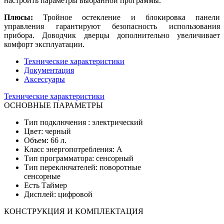
настроить параметры выбранной программы.
Плюсы:
Тройное остекление и блокировка панели
управления гарантируют безопасность использования
прибора. Доводчик дверцы дополнительно увеличивает
комфорт эксплуатации.
Технические характеристики
Документация
Аксессуары
Технические характеристики
ОСНОВНЫЕ ПАРАМЕТРЫ
Тип подключения : электрический
Цвет: черный
Объем: 66 л.
Класс энергопотребления: А
Тип программатора: сенсорный
Тип переключателей: поворотные
сенсорные
Есть Таймер
Дисплей: цифровой
КОНСТРУКЦИЯ И КОМПЛЕКТАЦИЯ