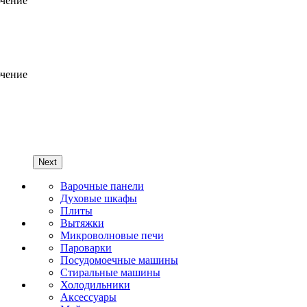
Next
Варочные панели
Духовые шкафы
Плиты
Вытяжки
Микроволновые печи
Пароварки
Посудомоечные машины
Стиральные машины
Холодильники
Аксессуары