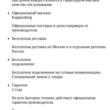
Мы ценим каждого клиента и гарантируем высокое
качество обслуживания.
Официальный магазин
Kuppersberg
Официальные поставки и цены напрямую от
производителя.
Бесплатная доставка
Бесплатная доставка по Москве и в отдельные регионы
России.
Бесплатное
подключение
Бесплатное подключение на готовые коммуникации.
Специальный значок у товара.
Гарантия
2 года
На всю бытовую технику действует официальная
гарантия производителя.