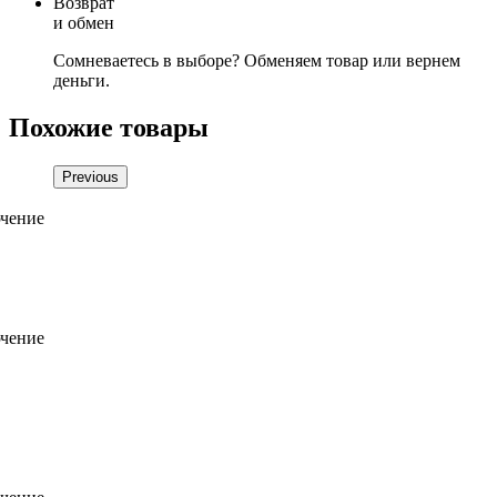
Возврат
и обмен
Сомневаетесь в выборе? Обменяем товар или вернем
деньги.
Похожие товары
Previous