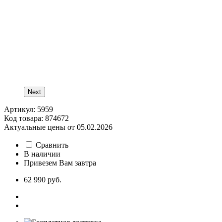
Next
Артикул: 5959
Код товара: 874672
Актуальные цены от 05.02.2026
Сравнить
В наличии
Привезем Вам завтра
62 990 руб.