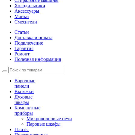
Стиральные машины
Холодильники
Аксессуары
Мойки
Cмесители
Статьи
Доставка и оплата
Подключение
Гарантия
Ремонт
Полезная информация
Варочные
панели
Вытяжки
Духовые
шкафы
Компактные
приборы
Микроволновые печи
Паровые шкафы
Плиты
Посудомоечные