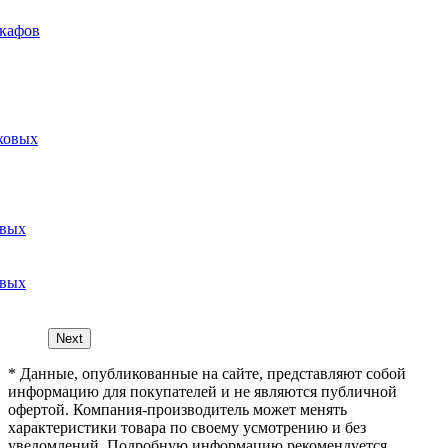
шкафов
уховых
овых
Next
* Данные, опубликованные на сайте, представляют собой
информацию для покупателей и не являются публичной
офертой. Компания-производитель может менять
характеристики товара по своему усмотрению и без
уведомлений. Подробную информацию рекомендуется