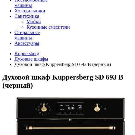
машины
Холодильники
Сантехника
Мойки
Кухонные смесители
Стиральные
машины
Аксессуары
Kuppersberg
Духовые шкафы
Духовой шкаф Kuppersberg SD 693 B (черный)
Духовой шкаф Kuppersberg SD 693 B
(черный)