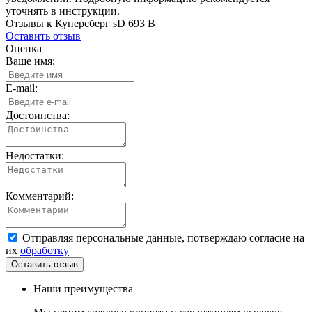
уточнять в инструкции.
Отзывы к Куперсберг sD 693 B
Оставить отзыв
Оценка
Ваше имя:
E-mail:
Достоинства:
Недостатки:
Комментарий:
Отправляя персональные данные, потверждаю согласие на
их
обработку
Наши преимущества