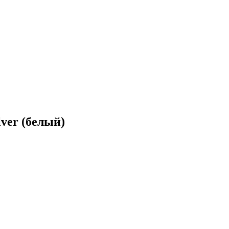
ver (белый)