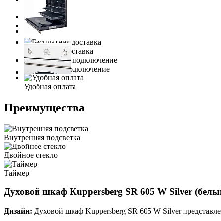
Бесплатная доставка
Бесплатное подключение
Удобная оплата
Преимущества
Внутренняя подсветка
Двойное стекло
Таймер
Духовой шкаф Kuppersberg SR 605 W Silver (белы
Дизайн:
Духовой шкаф Kuppersberg SR 605 W Silver представле