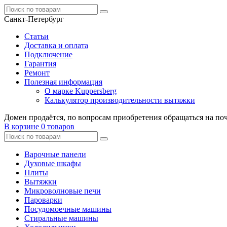
Санкт-Петербург
Статьи
Доставка и оплата
Подключение
Гарантия
Ремонт
Полезная информация
О марке Kuppersberg
Калькулятор производительности вытяжки
Домен продаётся, по вопросам приобретения обращаться на по
В корзине
0 товаров
Варочные панели
Духовые шкафы
Плиты
Вытяжки
Микроволновые печи
Пароварки
Посудомоечные машины
Стиральные машины