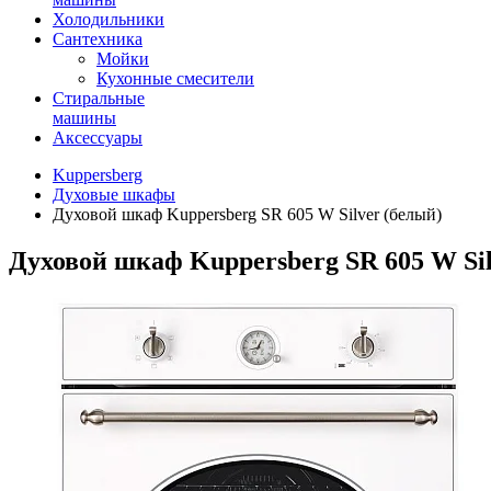
Холодильники
Сантехника
Мойки
Кухонные смесители
Стиральные
машины
Аксессуары
Kuppersberg
Духовые шкафы
Духовой шкаф Kuppersberg SR 605 W Silver (белый)
Духовой шкаф Kuppersberg SR 605 W Sil