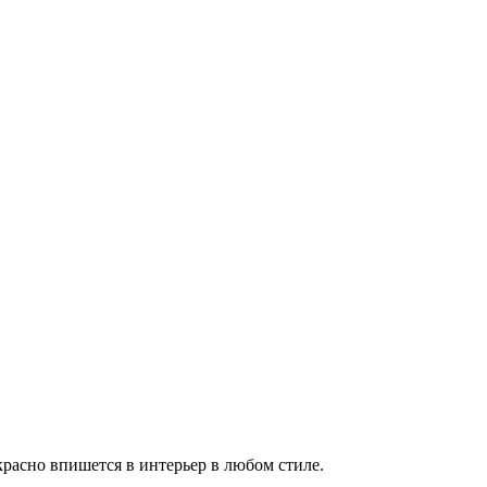
красно впишется в интерьер в любом стиле.