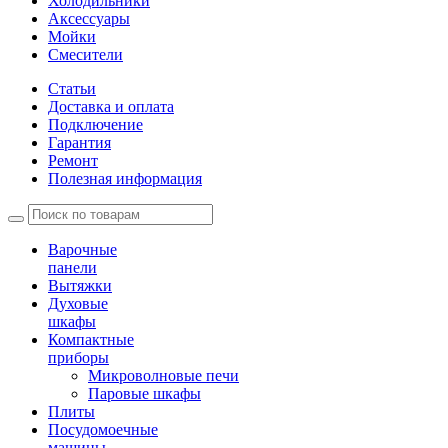
Холодильники
Аксессуары
Мойки
Cмесители
Статьи
Доставка и оплата
Подключение
Гарантия
Ремонт
Полезная информация
Варочные
панели
Вытяжки
Духовые
шкафы
Компактные
приборы
Микроволновые печи
Паровые шкафы
Плиты
Посудомоечные
машины