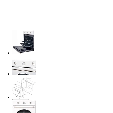
Previous