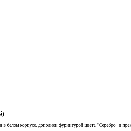
й)
н в белом корпусе, дополнен фурнитурой цвета "Серебро" и пре