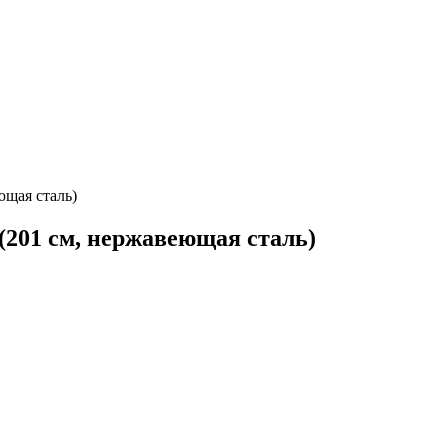
ющая сталь)
(201 см, нержавеющая сталь)