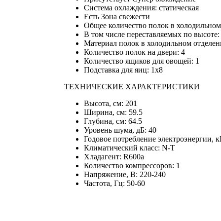
Система охлаждения: статическая
Есть Зона свежести
Общее количество полок в холодильном
В том числе переставляемых по высоте:
Материал полок в холодильном отделен
Количество полок на двери: 4
Количество ящиков для овощей: 1
Подставка для яиц: 1х8
ТЕХНИЧЕСКИЕ ХАРАКТЕРИСТИКИ
Высота, см: 201
Ширина, см: 59.5
Глубина, см: 64.5
Уровень шума, дБ: 40
Годовое потребление электроэнергии, к
Климатический класс: N-T
Хладагент: R600a
Количество компрессоров: 1
Напряжение, В: 220-240
Частота, Гц: 50-60