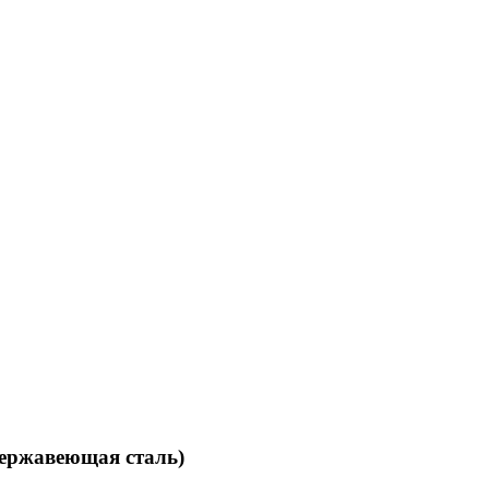
нержавеющая сталь)