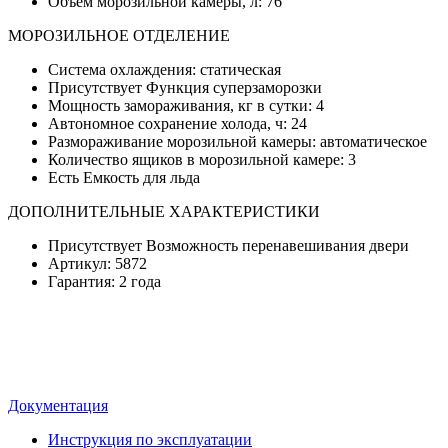
Объем морозильной камеры, л: 76
МОРОЗИЛЬНОЕ ОТДЕЛЕНИЕ
Система охлаждения: статическая
Присутствует Функция суперзаморозки
Мощность замораживания, кг в сутки: 4
Автономное сохранение холода, ч: 24
Размораживание морозильной камеры: автоматическое
Количество ящиков в морозильной камере: 3
Есть Емкость для льда
ДОПОЛНИТЕЛЬНЫЕ ХАРАКТЕРИСТИКИ
Присутствует Возможность перенавешивания двери
Артикул: 5872
Гарантия: 2 года
Документация
Инструкция по эксплуатации