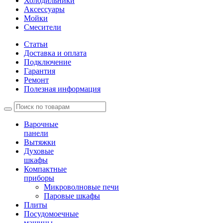
Холодильники
Аксессуары
Мойки
Cмесители
Статьи
Доставка и оплата
Подключение
Гарантия
Ремонт
Полезная информация
Варочные
панели
Вытяжки
Духовые
шкафы
Компактные
приборы
Микроволновые печи
Паровые шкафы
Плиты
Посудомоечные
машины