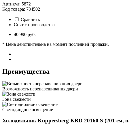
Артикул: 5872
Код товара: 784502
Сравнить
Снят с производства
40 990 руб.
* Цена действительна на момент последней продажи.
Преимущества
Возможность перенавешивания двери
Зона свежести
Светодиодное освещение
Холодильник Kuppersberg KRD 20160 S (201 см, 