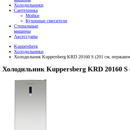
Холодильники
Сантехника
Мойки
Кухонные смесители
Стиральные
машины
Аксессуары
Kuppersberg
Холодильники
Холодильник Kuppersberg KRD 20160 S (201 см, нержаве
Холодильник Kuppersberg KRD 20160 S 