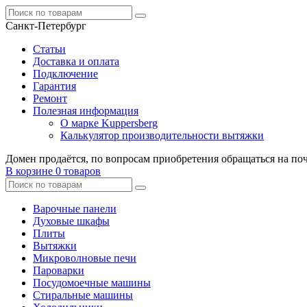
Санкт-Петербург
Статьи
Доставка и оплата
Подключение
Гарантия
Ремонт
Полезная информация
О марке Kuppersberg
Калькулятор производительности вытяжки
Домен продаётся, по вопросам приобретения обращаться на по
В корзине
0 товаров
Варочные панели
Духовые шкафы
Плиты
Вытяжки
Микроволновые печи
Пароварки
Посудомоечные машины
Стиральные машины