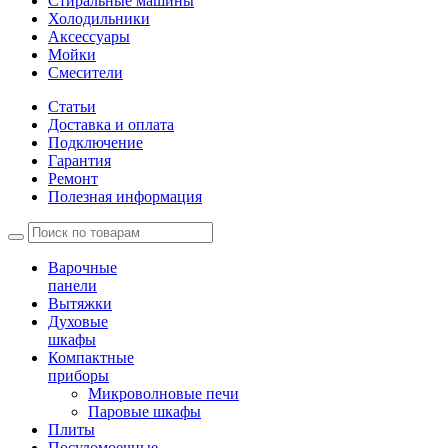
Стиральные машины
Холодильники
Аксессуары
Мойки
Cмесители
Статьи
Доставка и оплата
Подключение
Гарантия
Ремонт
Полезная информация
Варочные
панели
Вытяжки
Духовые
шкафы
Компактные
приборы
Микроволновые печи
Паровые шкафы
Плиты
Посудомоечные