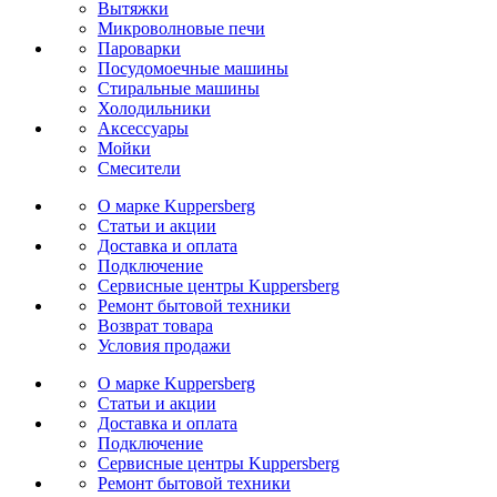
Вытяжки
Микроволновые печи
Пароварки
Посудомоечные машины
Стиральные машины
Холодильники
Аксессуары
Мойки
Cмесители
О марке Kuppersberg
Статьи и акции
Доставка и оплата
Подключение
Сервисные центры Kuppersberg
Ремонт бытовой техники
Возврат товара
Условия продажи
О марке Kuppersberg
Статьи и акции
Доставка и оплата
Подключение
Сервисные центры Kuppersberg
Ремонт бытовой техники