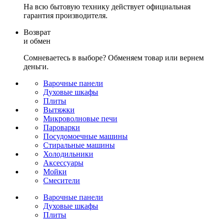
На всю бытовую технику действует официальная
гарантия производителя.
Возврат
и обмен
Сомневаетесь в выборе? Обменяем товар или вернем
деньги.
Варочные панели
Духовые шкафы
Плиты
Вытяжки
Микроволновые печи
Пароварки
Посудомоечные машины
Стиральные машины
Холодильники
Аксессуары
Мойки
Cмесители
Варочные панели
Духовые шкафы
Плиты