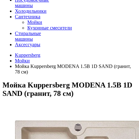
машины
Холодильники
Сантехника
Мойки
Кухонные смесители
Стиральные
машины
Аксессуары
Kuppersberg
Мойки
Мойка Kuppersberg MODENA 1.5B 1D SAND (гранит,
78 см)
Мойка Kuppersberg MODENA 1.5B 1D
SAND (гранит, 78 см)