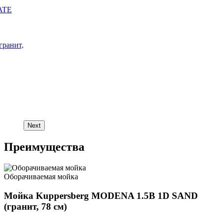
ATE
ранит,
Next
Преимущества
Оборачиваемая мойка
Мойка Kuppersberg MODENA 1.5B 1D SAND
(гранит, 78 см)