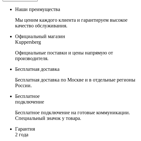
Наши преимущества
Мы ценим каждого клиента и гарантируем высокое
качество обслуживания.
Официальный магазин
Kuppersberg
Официальные поставки и цены напрямую от
производителя.
Бесплатная доставка
Бесплатная доставка по Москве и в отдельные регионы
России.
Бесплатное
подключение
Бесплатное подключение на готовые коммуникации.
Специальный значок у товара.
Гарантия
2 года