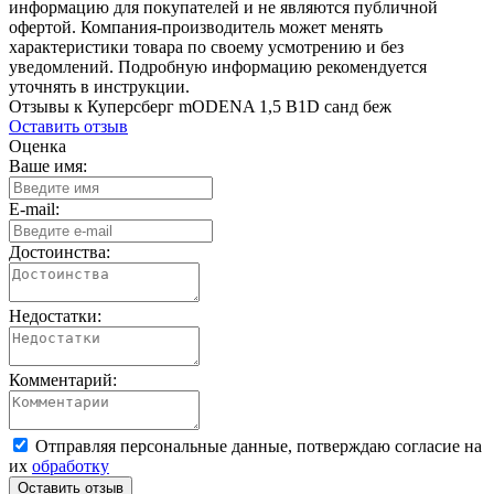
информацию для покупателей и не являются публичной
офертой. Компания-производитель может менять
характеристики товара по своему усмотрению и без
уведомлений. Подробную информацию рекомендуется
уточнять в инструкции.
Отзывы к Куперсберг mODENA 1,5 B1D санд беж
Оставить отзыв
Оценка
Ваше имя:
E-mail:
Достоинства:
Недостатки:
Комментарий:
Отправляя персональные данные, потверждаю согласие на
их
обработку