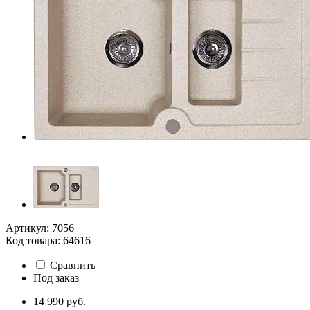
Артикул: 7056
Код товара: 64616
Сравнить
Под заказ
14 990 руб.