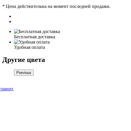
* Цена действительна на момент последней продажи.
Бесплатная доставка
Удобная оплата
Другие цвета
Previous
ранит,