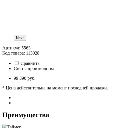
Next
Артикул: 5563
Код товара: 113028
Сравнить
Снят с производства
99 390 руб.
* Цена действительна на момент последней продажи.
Преимущества