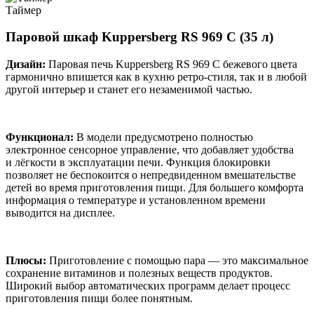
Таймер
Паровой шкаф Kuppersberg RS 969 C (35 л)
Дизайн:
Паровая печь Kuppersberg RS 969 C бежевого цвета
гармонично впишется как в кухню ретро-стиля, так и в любой
другой интерьер и станет его незаменимой частью.
Функционал:
В модели предусмотрено полностью
электронное сенсорное управление, что добавляет удобства
и лёгкости в эксплуатации печи. Функция блокировки
позволяет не беспокоится о непредвиденном вмешательстве
детей во время приготовления пищи. Для большего комфорта
информация о температуре и установленном времени
выводится на дисплее.
Плюсы:
Приготовление с помощью пара — это максимальное
сохранение витаминов и полезных веществ продуктов.
Широкий выбор автоматических программ делает процесс
приготовления пищи более понятным.