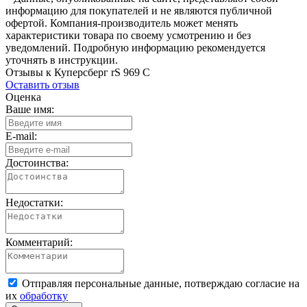
информацию для покупателей и не являются публичной
офертой. Компания-производитель может менять
характеристики товара по своему усмотрению и без
уведомлений. Подробную информацию рекомендуется
уточнять в инструкции.
Отзывы к Куперсберг rS 969 C
Оставить отзыв
Оценка
Ваше имя:
E-mail:
Достоинства:
Недостатки:
Комментарий:
Отправляя персональные данные, потверждаю согласие на
их
обработку