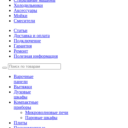
Стиральные машины
Холодильники
Аксессуары
Мойки
Cмесители
Статьи
Доставка и оплата
Подключение
Гарантия
Ремонт
Полезная информация
Варочные
панели
Вытяжки
Духовые
шкафы
Компактные
приборы
Микроволновые печи
Паровые шкафы
Плиты
Посудомоечные