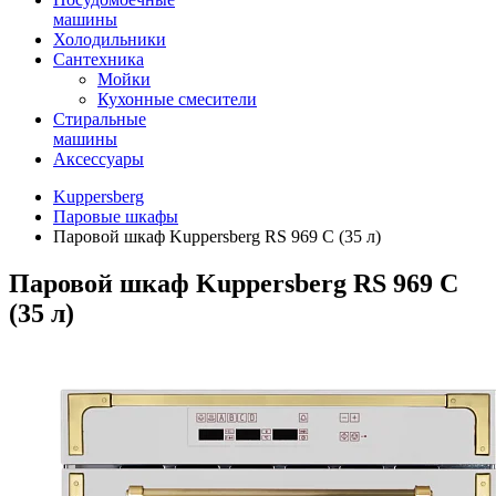
машины
Холодильники
Сантехника
Мойки
Кухонные смесители
Стиральные
машины
Аксессуары
Kuppersberg
Паровые шкафы
Паровой шкаф Kuppersberg RS 969 C (35 л)
Паровой шкаф Kuppersberg RS 969 C
(35 л)