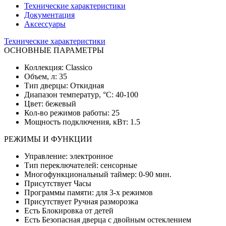
Технические характеристики
Документация
Аксессуары
Технические характеристики
ОСНОВНЫЕ ПАРАМЕТРЫ
Коллекция: Сlassico
Объем, л: 35
Тип дверцы: Откидная
Диапазон температур, °C: 40-100
Цвет: бежевый
Кол-во режимов работы: 25
Мощность подключения, кВт: 1.5
РЕЖИМЫ И ФУНКЦИИ
Управление: электронное
Тип переключателей: сенсорные
Многофункциональный таймер: 0-90 мин.
Присутствует Часы
Программы памяти: для 3-х режимов
Присутствует Ручная разморозка
Есть Блокировка от детей
Есть Безопасная дверца с двойным остеклением