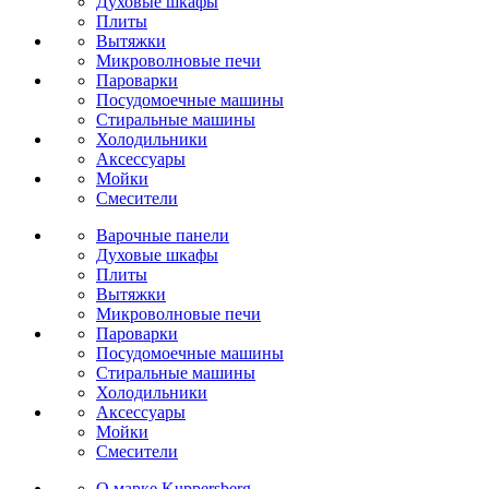
Духовые шкафы
Плиты
Вытяжки
Микроволновые печи
Пароварки
Посудомоечные машины
Стиральные машины
Холодильники
Аксессуары
Мойки
Cмесители
Варочные панели
Духовые шкафы
Плиты
Вытяжки
Микроволновые печи
Пароварки
Посудомоечные машины
Стиральные машины
Холодильники
Аксессуары
Мойки
Cмесители
О марке Kuppersberg