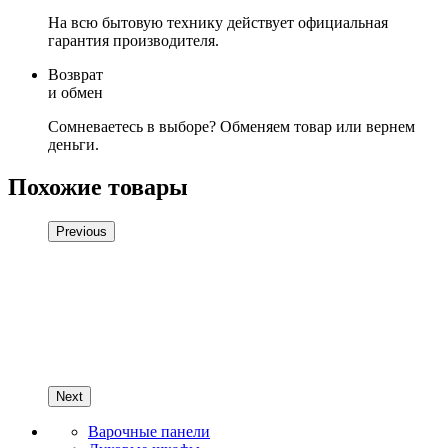
На всю бытовую технику действует официальная
гарантия производителя.
Возврат
и обмен
Сомневаетесь в выборе? Обменяем товар или вернем
деньги.
Похожие товары
Previous
Next
Варочные панели