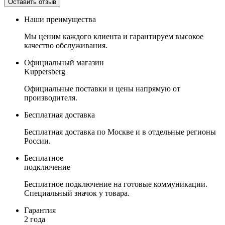
Наши преимущества
Мы ценим каждого клиента и гарантируем высокое
качество обслуживания.
Официальный магазин
Kuppersberg
Официальные поставки и цены напрямую от
производителя.
Бесплатная доставка
Бесплатная доставка по Москве и в отдельные регионы
России.
Бесплатное
подключение
Бесплатное подключение на готовые коммуникации.
Специальный значок у товара.
Гарантия
2 года