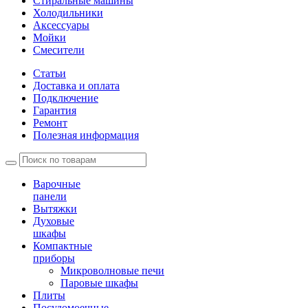
Стиральные машины
Холодильники
Аксессуары
Мойки
Cмесители
Статьи
Доставка и оплата
Подключение
Гарантия
Ремонт
Полезная информация
Варочные
панели
Вытяжки
Духовые
шкафы
Компактные
приборы
Микроволновые печи
Паровые шкафы
Плиты
Посудомоечные