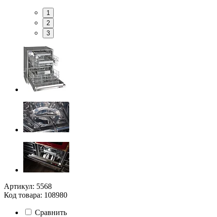
1
2
3
Артикул: 5568
Код товара: 108980
Сравнить