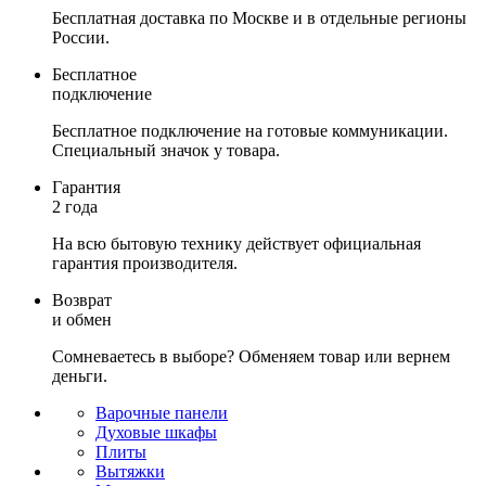
Бесплатная доставка по Москве и в отдельные регионы
России.
Бесплатное
подключение
Бесплатное подключение на готовые коммуникации.
Специальный значок у товара.
Гарантия
2 года
На всю бытовую технику действует официальная
гарантия производителя.
Возврат
и обмен
Сомневаетесь в выборе? Обменяем товар или вернем
деньги.
Варочные панели
Духовые шкафы
Плиты
Вытяжки