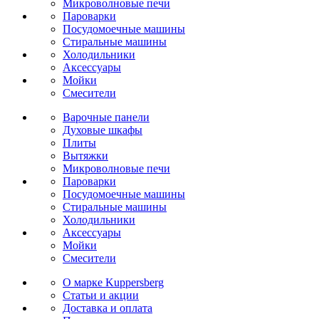
Микроволновые печи
Пароварки
Посудомоечные машины
Стиральные машины
Холодильники
Аксессуары
Мойки
Cмесители
Варочные панели
Духовые шкафы
Плиты
Вытяжки
Микроволновые печи
Пароварки
Посудомоечные машины
Стиральные машины
Холодильники
Аксессуары
Мойки
Cмесители
О марке Kuppersberg
Статьи и акции
Доставка и оплата