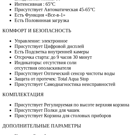
Интенсивная : 65°С
Присутствует Автоматическая 45-65°С
Есть Функция «Все-в-1»
Есть Половинная загрузка
КОМФОРТ И БЕЗОПАСНОСТЬ
Управление: электронное
Присутствует Цифровой дисплей
Есть Подсветка внутренней камеры
Отсрочка старта: до 9 часов 30 минут
Индикаторы: отсутствия соли
отсутствия ополаскивателя
Присутствует Оптический сенсор чистоты воды
Защита от протечек: Total Aqua Stop
Присутствует Самодиагностика неисправностей
КОМПЛЕКТАЦИЯ
Присутствует Регулируемая по высоте верхняя корзина
Присутствует Полки для чашек
Присутствует Корзина для столовых приборов
ДОПОЛНИТЕЛЬНЫЕ ПАРАМЕТРЫ