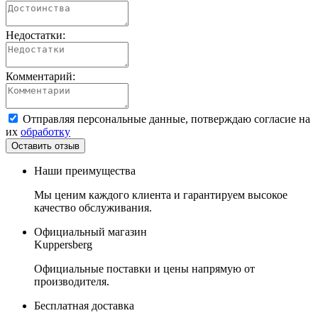
Недостатки:
Комментарий:
Отправляя персональные данные, потверждаю согласие на
их
обработку
Наши преимущества
Мы ценим каждого клиента и гарантируем высокое
качество обслуживания.
Официальный магазин
Kuppersberg
Официальные поставки и цены напрямую от
производителя.
Бесплатная доставка