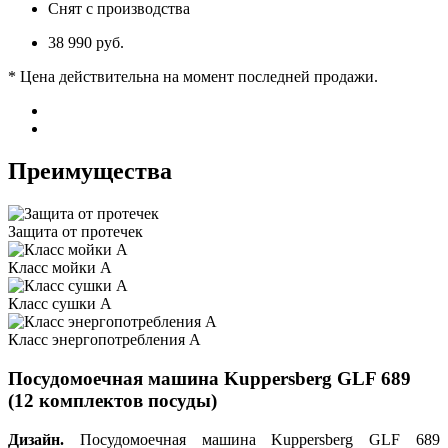
Снят с производства
38 990 руб.
* Цена действительна на момент последней продажи.
Преимущества
Защита от протечек
Класс мойки A
Класс сушки A
Класс энергопотребления A
Посудомоечная машина Kuppersberg GLF 689
(12 комплектов посуды)
Дизайн.
Посудомоечная машина Kuppersberg GLF 689