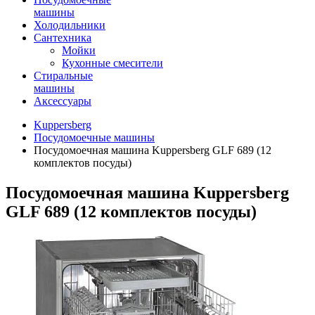
машины
Холодильники
Сантехника
Мойки
Кухонные смесители
Стиральные
машины
Аксессуары
Kuppersberg
Посудомоечные машины
Посудомоечная машина Kuppersberg GLF 689 (12
комплектов посуды)
Посудомоечная машина Kuppersberg
GLF 689 (12 комплектов посуды)