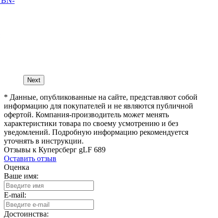
 BN-
Next
* Данные, опубликованные на сайте, представляют собой
информацию для покупателей и не являются публичной
офертой. Компания-производитель может менять
характеристики товара по своему усмотрению и без
уведомлений. Подробную информацию рекомендуется
уточнять в инструкции.
Отзывы к Куперсберг gLF 689
Оставить отзыв
Оценка
Ваше имя:
E-mail:
Достоинства: