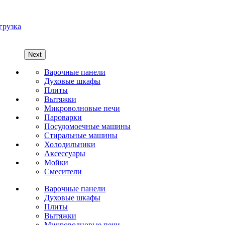
грузка
Next
Варочные панели
Духовые шкафы
Плиты
Вытяжки
Микроволновые печи
Пароварки
Посудомоечные машины
Стиральные машины
Холодильники
Аксессуары
Мойки
Cмесители
Варочные панели
Духовые шкафы
Плиты
Вытяжки
Микроволновые печи