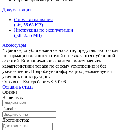
Документация
Схема встраивания
(pic, 56.68 KB)
Инструкция по эксплуатации
(pdf, 2.35 MB)
Аксессуары
* Данные, опубликованные на сайте, представляют собой
информацию для покупателей и не являются публичной
офертой. Компания-производитель может менять
характеристики товара по своему усмотрению и без
уведомлений. Подробную информацию рекомендуется
уточнять в инструкции.
Отзывы к Куперсберг wS 50106
Оставить отзыв
Оценка
Ваше имя:
E-mail:
Достоинства: