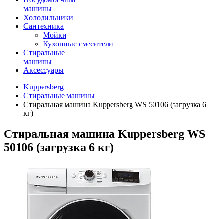
машины
Холодильники
Сантехника
Мойки
Кухонные смесители
Стиральные
машины
Аксессуары
Kuppersberg
Стиральные машины
Стиральная машина Kuppersberg WS 50106 (загрузка 6
кг)
Стиральная машина Kuppersberg WS
50106 (загрузка 6 кг)