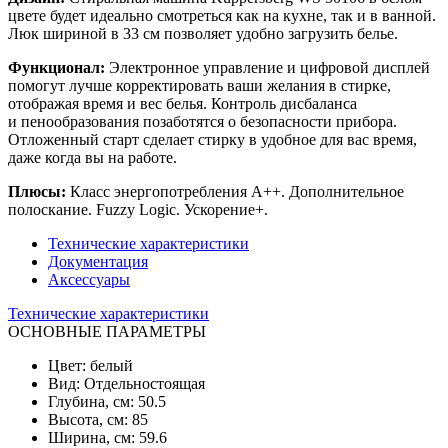
цвете будет идеально смотреться как на кухне, так и в ванной.
Люк шириной в 33 см позволяет удобно загрузить белье.
Функционал:
Электронное управление и цифровой дисплей
помогут лучше корректировать ваши желания в стирке,
отображая время и вес белья. Контроль дисбаланса
и пенообразования позаботятся о безопасности прибора.
Отложенный старт сделает стирку в удобное для вас время,
даже когда вы на работе.
Плюсы:
Класс энергопотребления А++. Дополнительное
полоскание. Fuzzy Logic. Ускорение+.
Технические характеристики
Документация
Аксессуары
Технические характеристики
ОСНОВНЫЕ ПАРАМЕТРЫ
Цвет: белый
Вид: Отдельностоящая
Глубина, см: 50.5
Высота, см: 85
Ширина, см: 59.6