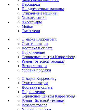
Пароварки
Посудомоечные машины
Стиральные машины
Холодильники
Аксессуары
Мойки
Cмесители
О марке Kuppersberg
Статьи и акции
Доставка и оплата
Подключение
Сервисные центры Kuppersberg
Ремонт бытовой техники
Возврат товара
Условия продажи
О марке Kuppersberg
Статьи и акции
Доставка и оплата
Подключение
Сервисные центры Kuppersberg
Ремонт бытовой техники
Возврат товара
Условия продажи