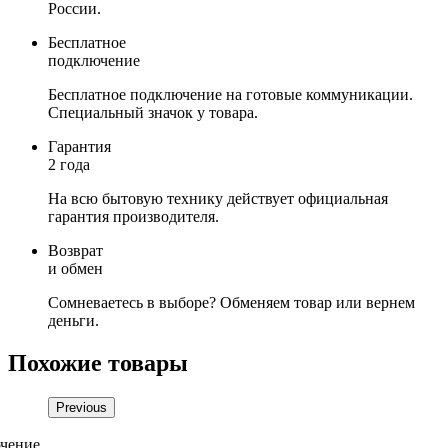
России.
Бесплатное
подключение
Бесплатное подключение на готовые коммуникации.
Специальный значок у товара.
Гарантия
2 года
На всю бытовую технику действует официальная
гарантия производителя.
Возврат
и обмен
Сомневаетесь в выборе? Обменяем товар или вернем
деньги.
Похожие товары
Previous