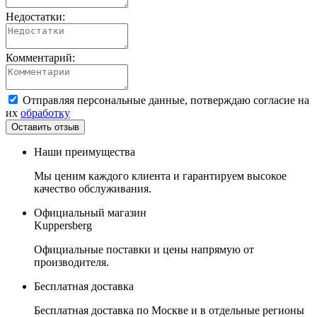
Недостатки:
Комментарий:
Отправляя персональные данные, потверждаю согласие на
их
обработку
Наши преимущества
Мы ценим каждого клиента и гарантируем высокое
качество обслуживания.
Официальный магазин
Kuppersberg
Официальные поставки и цены напрямую от
производителя.
Бесплатная доставка
Бесплатная доставка по Москве и в отдельные регионы