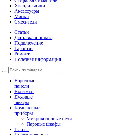
Стиральные машины
Холодильники
Аксессуары
Мойки
Cмесители
Статьи
Доставка и оплата
Подключение
Гарантия
Ремонт
Полезная информация
Варочные
панели
Вытяжки
Духовые
шкафы
Компактные
приборы
Микроволновые печи
Паровые шкафы
Плиты
Посудомоечные