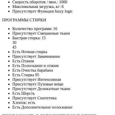
Скорость оборотов / мин.: 1000
Максимальная загрузка, кг: 6
Присутствует Функция fuzzy logic
ПРОГРАММЫ СТИРКИ
Количество программ: 16
Присутствует Смешанные ткани
Быстрая стирка: 15
30
45
Есть Ночная стирка
Присутствует Замачивание
Есть Отжим
Есть Полоскание и отжим
Есть Очистка барабана
Есть Стирка 95
Присутствует Интенсивная
Присутствует Пуховые вещи
Присутствует Деликатные ткани
Есть Шерсть
Присутствует Синтетика
Хлопок: есть
Есть Дополнительное полоскание