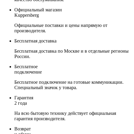
Официальный магазин
Kuppersberg
Официальные поставки и цены напрямую от
производителя.
Бесплатная доставка
Бесплатная доставка по Москве и в отдельные регионы
России.
Бесплатное
подключение
Бесплатное подключение на готовые коммуникации.
Специальный значок у товара.
Гарантия
2 года
На всю бытовую технику действует официальная
гарантия производителя.
Возврат