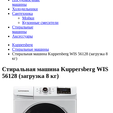
машины
Холодильники
Сантехника
Мойки
Кухонные смесители
Стиральные
машины
Аксессуары
Kuppersberg
Стиральные машины
Стиральная машина Kuppersberg WIS 56128 (загрузка 8
кг)
Стиральная машина Kuppersberg WIS
56128 (загрузка 8 кг)