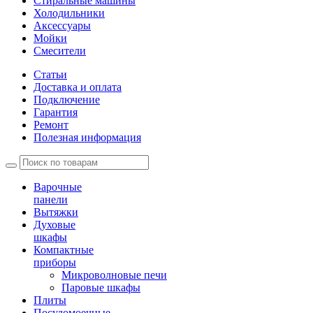
Стиральные машины
Холодильники
Аксессуары
Мойки
Cмесители
Статьи
Доставка и оплата
Подключение
Гарантия
Ремонт
Полезная информация
Варочные
панели
Вытяжки
Духовые
шкафы
Компактные
приборы
Микроволновые печи
Паровые шкафы
Плиты
Посудомоечные