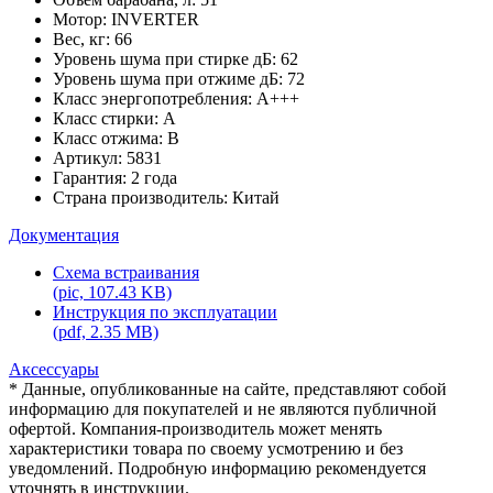
Мотор: INVERTER
Вес, кг: 66
Уровень шума при стирке дБ: 62
Уровень шума при отжиме дБ: 72
Класс энергопотребления: А+++
Класс стирки: A
Класс отжима: B
Артикул: 5831
Гарантия: 2 года
Страна производитель: Китай
Документация
Схема встраивания
(pic, 107.43 KB)
Инструкция по эксплуатации
(pdf, 2.35 MB)
Аксессуары
* Данные, опубликованные на сайте, представляют собой
информацию для покупателей и не являются публичной
офертой. Компания-производитель может менять
характеристики товара по своему усмотрению и без
уведомлений. Подробную информацию рекомендуется
уточнять в инструкции.