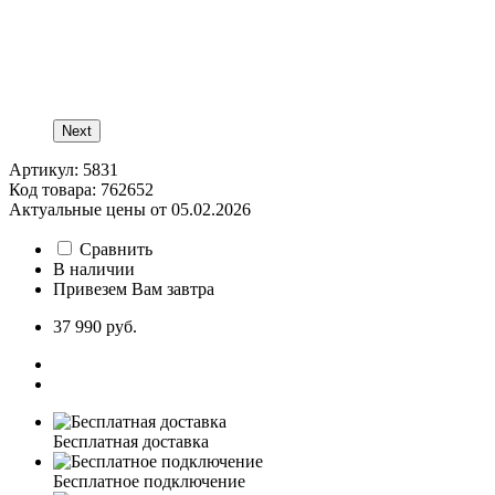
Next
Артикул: 5831
Код товара: 762652
Актуальные цены от 05.02.2026
Сравнить
В наличии
Привезем Вам завтра
37 990 руб.
Бесплатная доставка
Бесплатное подключение