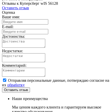
Отзывы к Куперсберг wIS 56128
Оставить отзыв
Оценка
Ваше имя:
E-mail:
Достоинства:
Недостатки:
Комментарий:
Отправляя персональные данные, потверждаю согласие на
их
обработку
Наши преимущества
Мы ценим каждого клиента и гарантируем высокое
качество обслуживания.