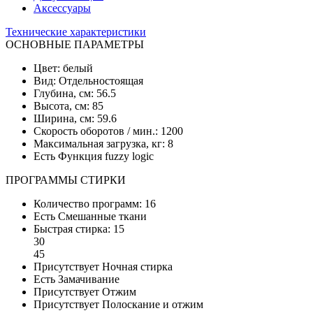
Аксессуары
Технические характеристики
ОСНОВНЫЕ ПАРАМЕТРЫ
Цвет: белый
Вид: Отдельностоящая
Глубина, см: 56.5
Высота, см: 85
Ширина, см: 59.6
Скорость оборотов / мин.: 1200
Максимальная загрузка, кг: 8
Есть Функция fuzzy logic
ПРОГРАММЫ СТИРКИ
Количество программ: 16
Есть Смешанные ткани
Быстрая стирка: 15
30
45
Присутствует Ночная стирка
Есть Замачивание
Присутствует Отжим
Присутствует Полоскание и отжим