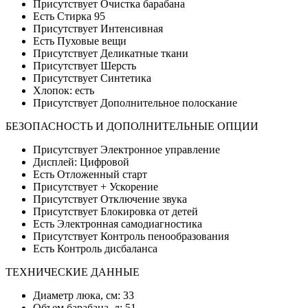
Присутствует Очистка барабана
Есть Стирка 95
Присутствует Интенсивная
Есть Пуховые вещи
Присутствует Деликатные ткани
Присутствует Шерсть
Присутствует Синтетика
Хлопок: есть
Присутствует Дополнительное полоскание
БЕЗОПАСНОСТЬ И ДОПОЛНИТЕЛЬНЫЕ ОПЦИИ
Присутствует Электронное управление
Дисплей: Цифровой
Есть Отложенный старт
Присутствует + Ускорение
Присутствует Отключение звука
Присутствует Блокировка от детей
Есть Электронная самодиагностика
Присутствует Контроль пенообразования
Есть Контроль дисбаланса
ТЕХНИЧЕСКИЕ ДАННЫЕ
Диаметр люка, см: 33
Объем барабана, л: 51