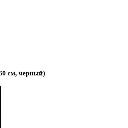
60 см, черный)