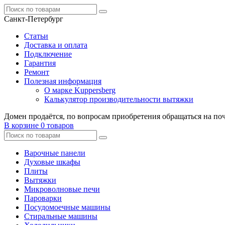
Санкт-Петербург
Статьи
Доставка и оплата
Подключение
Гарантия
Ремонт
Полезная информация
О марке Kuppersberg
Калькулятор производительности вытяжки
Домен продаётся, по вопросам приобретения обращаться на по
В корзине
0 товаров
Варочные панели
Духовые шкафы
Плиты
Вытяжки
Микроволновые печи
Пароварки
Посудомоечные машины
Стиральные машины