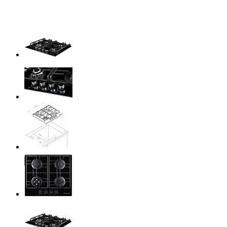
Previous