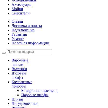
Холодильники
Аксессуары
Мойки
Cмесители
Статьи
Доставка и оплата
Подключение
Гарантия
Ремонт
Полезная информация
Варочные
панели
Вытяжки
Духовые
шкафы
Компактные
приборы
Микроволновые печи
Паровые шкафы
Плиты
Посудомоечные
машины