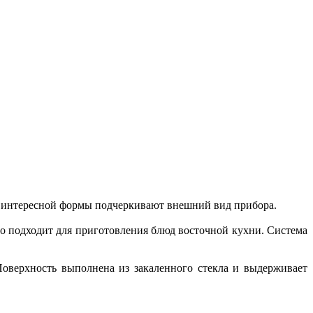
ки интересной формы подчеркивают внешний вид прибора.
о подходит для приготовления блюд восточной кухни. Система
 Поверхность выполнена из закаленного стекла и выдерживает