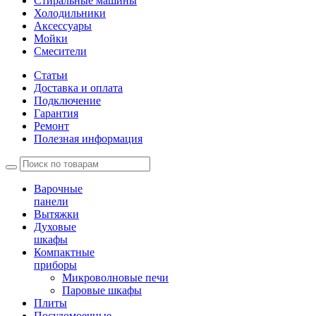
Стиральные машины
Холодильники
Аксессуары
Мойки
Cмесители
Статьи
Доставка и оплата
Подключение
Гарантия
Ремонт
Полезная информация
Варочные
панели
Вытяжки
Духовые
шкафы
Компактные
приборы
Микроволновые печи
Паровые шкафы
Плиты
Посудомоечные