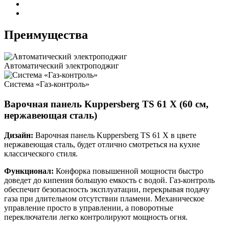
Преимущества
Автоматический электроподжиг
Система «Газ-контроль»
Варочная панель Kuppersberg TS 61 X (60 см,
нержавеющая сталь)
Дизайн:
Варочная панель Kuppersberg TS 61 X в цвете
нержавеющая сталь, будет отлично смотреться на кухне
классического стиля.
Функционал:
Конфорка повышенной мощности быстро
доведет до кипения большую емкость с водой. Газ-контроль
обеспечит безопасность эксплуатации, перекрывая подачу
газа при длительном отсутствии пламени. Механическое
управление просто в управлении, а поворотные
переключатели легко контролируют мощность огня.