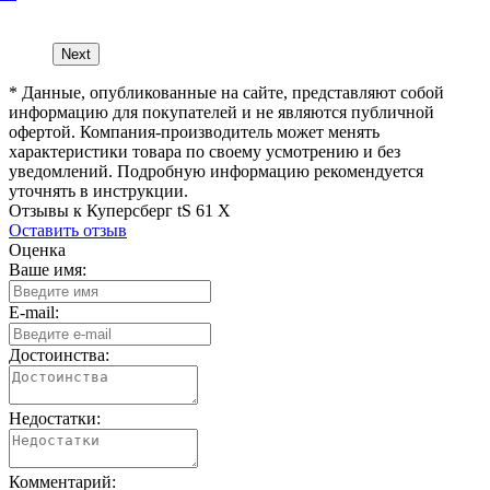
Next
* Данные, опубликованные на сайте, представляют собой
информацию для покупателей и не являются публичной
офертой. Компания-производитель может менять
характеристики товара по своему усмотрению и без
уведомлений. Подробную информацию рекомендуется
уточнять в инструкции.
Отзывы к Куперсберг tS 61 X
Оставить отзыв
Оценка
Ваше имя:
E-mail:
Достоинства:
Недостатки:
Комментарий: