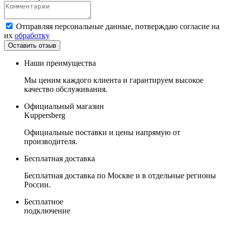
Отправляя персональные данные, потверждаю согласие на
их
обработку
Наши преимущества
Мы ценим каждого клиента и гарантируем высокое
качество обслуживания.
Официальный магазин
Kuppersberg
Официальные поставки и цены напрямую от
производителя.
Бесплатная доставка
Бесплатная доставка по Москве и в отдельные регионы
России.
Бесплатное
подключение