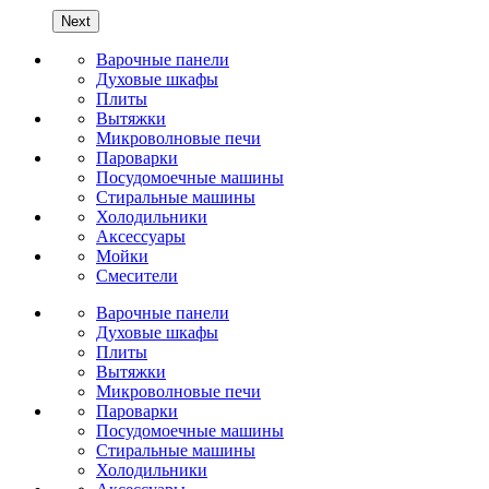
Next
Варочные панели
Духовые шкафы
Плиты
Вытяжки
Микроволновые печи
Пароварки
Посудомоечные машины
Стиральные машины
Холодильники
Аксессуары
Мойки
Cмесители
Варочные панели
Духовые шкафы
Плиты
Вытяжки
Микроволновые печи
Пароварки
Посудомоечные машины
Стиральные машины
Холодильники