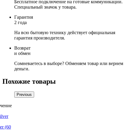
Бесплатное подключение на готовые коммуникации.
Специальный значок у товара.
Гарантия
2 года
На всю бытовую технику действует официальная
гарантия производителя.
Возврат
и обмен
Сомневаетесь в выборе? Обменяем товар или вернем
деньги.
Похожие товары
Previous
r (60