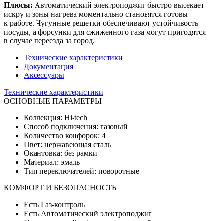
Плюсы:
Автоматический электроподжиг быстро высекает
искру и зоны нагрева моментально становятся готовы
к работе. Чугунные решетки обеспечивают устойчивость
посуды, а форсунки для сжиженного газа могут пригодятся
в случае переезда за город.
Технические характеристики
Документация
Аксессуары
Технические характеристики
ОСНОВНЫЕ ПАРАМЕТРЫ
Коллекция: Hi-tech
Способ подключения: газовый
Количество конфорок: 4
Цвет: нержавеющая сталь
Окантовка: без рамки
Материал: эмаль
Тип переключателей: поворотные
КОМФОРТ И БЕЗОПАСНОСТЬ
Есть Газ-контроль
Есть Автоматический электроподжиг