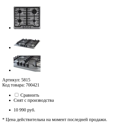
Артикул: 5815
Код товара: 700421
Сравнить
Снят с производства
10 990 руб.
* Цена действительна на момент последней продажи.