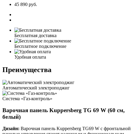
45 890 руб.
Бесплатная доставка
Бесплатное подключение
Удобная оплата
Преимущества
Автоматический электроподжиг
Система «Газ-контроль»
Варочная панель Kuppersberg TG 69 W (60 см,
белый)
Дизайн:
Варочная панель Kuppersberg TG69 W с фронтальной
панелью управления станет надежным и функциональным