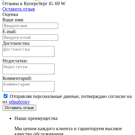
Отзывы к Куперсберг tG 69 W
Оставить отзыв
Оценка
Ваше имя:
E-mail:
Достоинства:
Недостатки:
Комментарий:
Отправляя персональные данные, потверждаю согласие на
их
обработку
Наши преимущества
Мы ценим каждого клиента и гарантируем высокое
качество обслуживания.