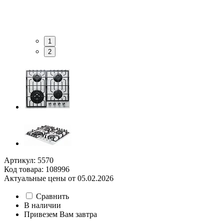
1
2
Артикул: 5570
Код товара: 108996
Актуальные цены от 05.02.2026
Сравнить
В наличии
Привезем Вам завтра