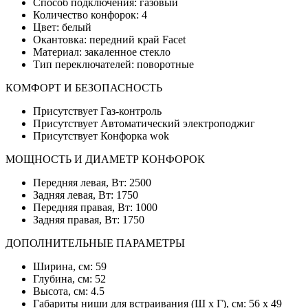
Способ подключения: газовый
Количество конфорок: 4
Цвет: белый
Окантовка: передний край Facet
Материал: закаленное стекло
Тип переключателей: поворотные
КОМФОРТ И БЕЗОПАСНОСТЬ
Присутствует Газ-контроль
Присутствует Автоматический электроподжиг
Присутствует Конфорка wok
МОЩНОСТЬ И ДИАМЕТР КОНФОРОК
Передняя левая, Вт: 2500
Задняя левая, Вт: 1750
Передняя правая, Вт: 1000
Задняя правая, Вт: 1750
ДОПОЛНИТЕЛЬНЫЕ ПАРАМЕТРЫ
Ширина, см: 59
Глубина, см: 52
Высота, см: 4.5
Габариты ниши для встраивания (Ш х Г), см: 56 х 49