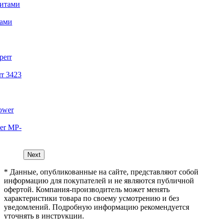
тами
r 3423
er MP-
Next
* Данные, опубликованные на сайте, представляют собой
информацию для покупателей и не являются публичной
офертой. Компания-производитель может менять
характеристики товара по своему усмотрению и без
уведомлений. Подробную информацию рекомендуется
уточнять в инструкции.