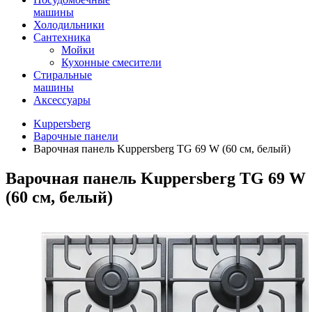
машины
Холодильники
Сантехника
Мойки
Кухонные смесители
Стиральные
машины
Аксессуары
Kuppersberg
Варочные панели
Варочная панель Kuppersberg TG 69 W (60 см, белый)
Варочная панель Kuppersberg TG 69 W
(60 см, белый)