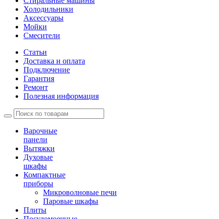
Стиральные машины
Холодильники
Аксессуары
Мойки
Cмесители
Статьи
Доставка и оплата
Подключение
Гарантия
Ремонт
Полезная информация
Варочные
панели
Вытяжки
Духовые
шкафы
Компактные
приборы
Микроволновые печи
Паровые шкафы
Плиты
Посудомоечные