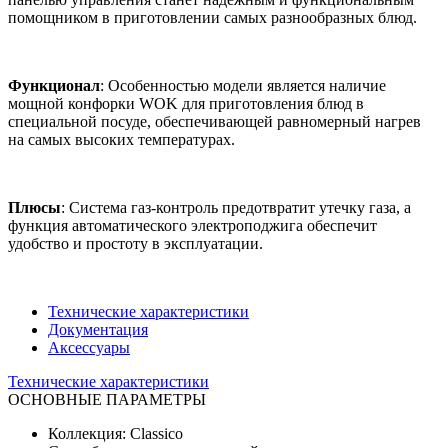
помощником в приготовлении самых разнообразных блюд.
Функционал
: Особенностью модели является наличие
мощной конфорки WOK для приготовления блюд в
специальной посуде, обеспечивающей равномерный нагрев
на самых высоких температурах.
Плюсы
: Система газ-контроль предотвратит утечку газа, а
функция автоматического электроподжига обеспечит
удобство и простоту в эксплуатации.
Технические характеристики
Документация
Аксессуары
Технические характеристики
ОСНОВНЫЕ ПАРАМЕТРЫ
Коллекция: Classico