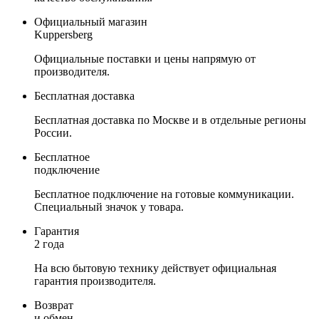
Официальный магазин
Kuppersberg
Официальные поставки и цены напрямую от
производителя.
Бесплатная доставка
Бесплатная доставка по Москве и в отдельные регионы
России.
Бесплатное
подключение
Бесплатное подключение на готовые коммуникации.
Специальный значок у товара.
Гарантия
2 года
На всю бытовую технику действует официальная
гарантия производителя.
Возврат
и обмен