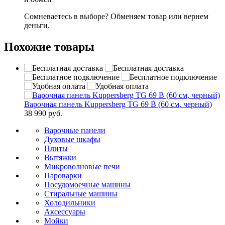
Сомневаетесь в выборе? Обменяем товар или вернем
деньги.
Похожие товары
Варочная панель Kuppersberg TG 69 B (60 см, черный)
38 990 руб.
Варочные панели
Духовые шкафы
Плиты
Вытяжки
Микроволновые печи
Пароварки
Посудомоечные машины
Стиральные машины
Холодильники
Аксессуары
Мойки