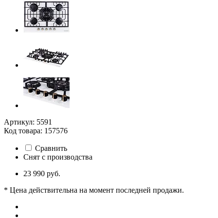
Артикул: 5591
Код товара: 157576
Сравнить
Снят с производства
23 990 руб.
* Цена действительна на момент последней продажи.