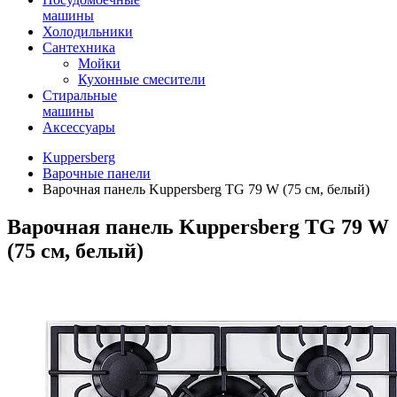
машины
Холодильники
Сантехника
Мойки
Кухонные смесители
Стиральные
машины
Аксессуары
Kuppersberg
Варочные панели
Варочная панель Kuppersberg TG 79 W (75 см, белый)
Варочная панель Kuppersberg TG 79 W
(75 см, белый)