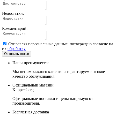
Недостатки:
Комментарий:
Отправляя персональные данные, потверждаю согласие на
их
обработку
Наши преимущества
Мы ценим каждого клиента и гарантируем высокое
качество обслуживания.
Официальный магазин
Kuppersberg
Официальные поставки и цены напрямую от
производителя.
Бесплатная доставка