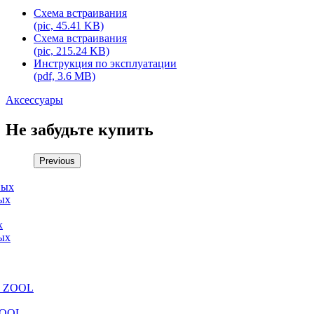
Схема встраивания
(pic, 45.41 KB)
Схема встраивания
(pic, 215.24 KB)
Инструкция по эксплуатации
(pdf, 3.6 MB)
Аксессуары
Не забудьте купить
Previous
х
ых
ZOOL