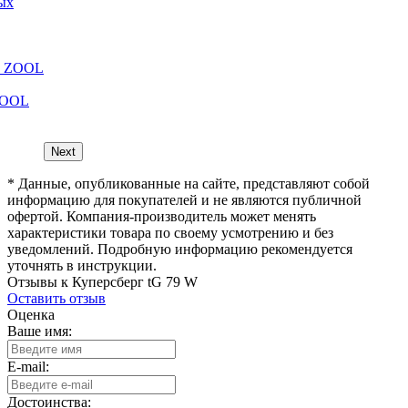
ых
ZOOL
Next
* Данные, опубликованные на сайте, представляют собой
информацию для покупателей и не являются публичной
офертой. Компания-производитель может менять
характеристики товара по своему усмотрению и без
уведомлений. Подробную информацию рекомендуется
уточнять в инструкции.
Отзывы к Куперсберг tG 79 W
Оставить отзыв
Оценка
Ваше имя:
E-mail:
Достоинства: