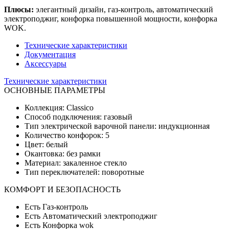
Плюсы:
элегантный дизайн, газ-контроль, автоматический
электроподжиг, конфорка повышенной мощности, конфорка
WOK.
Технические характеристики
Документация
Аксессуары
Технические характеристики
ОСНОВНЫЕ ПАРАМЕТРЫ
Коллекция: Classico
Способ подключения: газовый
Тип электрической варочной панели: индукционная
Количество конфорок: 5
Цвет: белый
Окантовка: без рамки
Материал: закаленное стекло
Тип переключателей: поворотные
КОМФОРТ И БЕЗОПАСНОСТЬ
Есть Газ-контроль
Есть Автоматический электроподжиг
Есть Конфорка wok