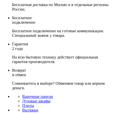
Бесплатная доставка по Москве и в отдельные регионы
России.
Бесплатное
подключение
Бесплатное подключение на готовые коммуникации.
Специальный значок у товара.
Гарантия
2 года
На всю бытовую технику действует официальная
гарантия производителя.
Возврат
и обмен
Сомневаетесь в выборе? Обменяем товар или вернем
деньги.
Варочные панели
Духовые шкафы
Плиты
Вытяжки