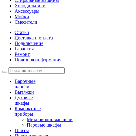
Стиральные машины
Холодильники
Аксессуары
Мойки
Cмесители
Статьи
Доставка и оплата
Подключение
Гарантия
Ремонт
Полезная информация
Варочные
панели
Вытяжки
Духовые
шкафы
Компактные
приборы
Микроволновые печи
Паровые шкафы
Плиты
Посудомоечные