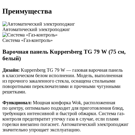
Преимущества
Автоматический электроподжиг
Система «Газ-контроль»
Варочная панель Kuppersberg TG 79 W (75 см,
белый)
Дизайн:
Kuppersberg TG 79 W — газовая варочная панель
в классическом белом исполнении. Модель, выполненная
из прочного закаленного стекла, оснащена стильными
поворотными переключателями и прочными чугунными
решетками.
Функционал:
Мощная конфорка Wok, расположенная
по центру, оптимально подходит для приготовления блюд,
требующих интенсивной и быстрой обжарки. Система газ-
контроля предотвратит утечку газа в случае, если пламя
горелки внезапно погаснет. Автоматический электроподжиг
значительно упрощает эксплуатацию.