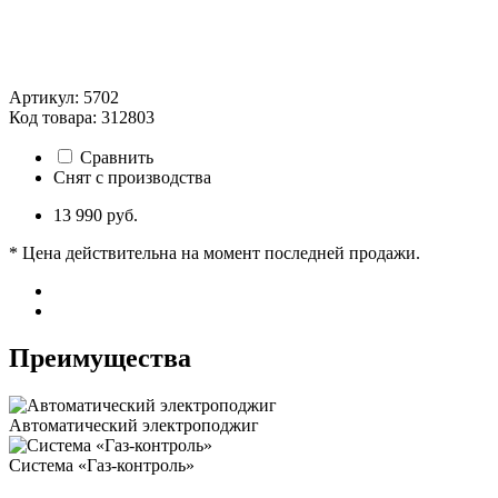
Артикул: 5702
Код товара: 312803
Сравнить
Снят с производства
13 990 руб.
* Цена действительна на момент последней продажи.
Преимущества
Автоматический электроподжиг
Система «Газ-контроль»