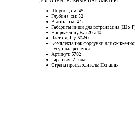
ДОПОЛНИТЕЛЬНЫЕ ПАРАМЕТРЫ
Ширина, см: 45
Глубина, см: 52
Высота, см: 4.5
Габариты ниши для встраивания (Ш х Г),
Напряжение, В: 220-240
Частота, Гц: 50-60
Комплектация: форсунки для сжиженног
чугунные решетки
Артикул: 5702
Гарантия: 2 года
Страна производитель: Испания