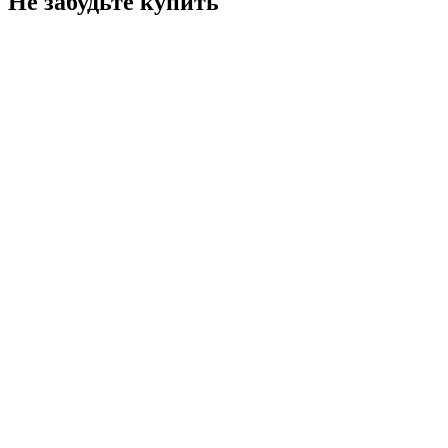
Не забудьте купить