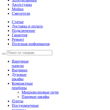
Холодильники
Аксессуары
Мойки
Cмесители
Статьи
Доставка и оплата
Подключение
Гарантия
Ремонт
Полезная информация
Варочные
панели
Вытяжки
Духовые
шкафы
Компактные
приборы
Микроволновые печи
Паровые шкафы
Плиты
Посудомоечные
машины