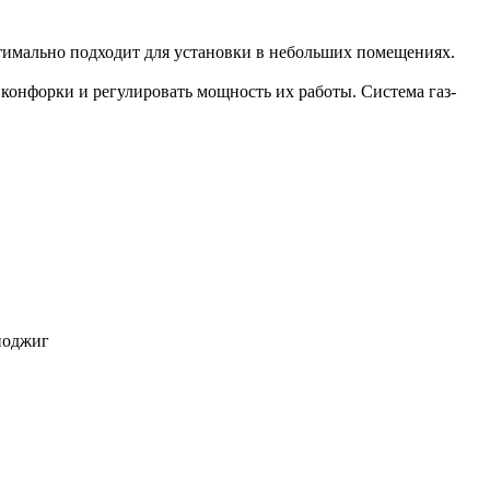
птимально подходит для установки в небольших помещениях.
онфорки и регулировать мощность их работы. Система газ-
поджиг