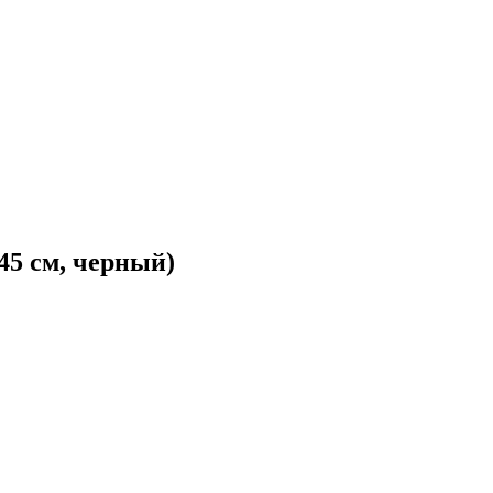
45 см, черный)