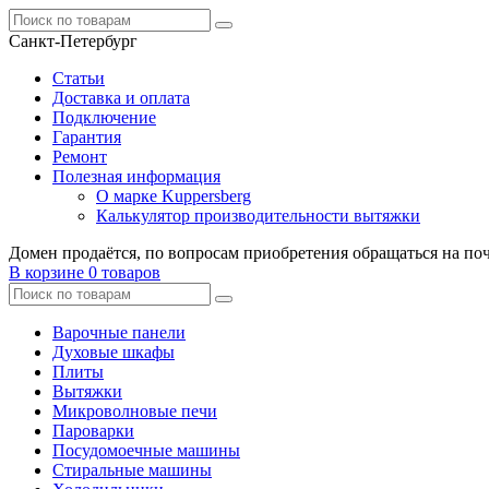
Санкт-Петербург
Статьи
Доставка и оплата
Подключение
Гарантия
Ремонт
Полезная информация
О марке Kuppersberg
Калькулятор производительности вытяжки
Домен продаётся, по вопросам приобретения обращаться на по
В корзине
0 товаров
Варочные панели
Духовые шкафы
Плиты
Вытяжки
Микроволновые печи
Пароварки
Посудомоечные машины
Стиральные машины