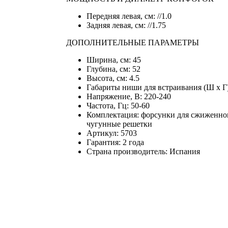
Передняя левая, см: //1.0
Задняя левая, см: //1.75
ДОПОЛНИТЕЛЬНЫЕ ПАРАМЕТРЫ
Ширина, см: 45
Глубина, см: 52
Высота, см: 4.5
Габариты ниши для встраивания (Ш х Г),
Напряжение, В: 220-240
Частота, Гц: 50-60
Комплектация: форсунки для сжиженног
чугунные решетки
Артикул: 5703
Гарантия: 2 года
Страна производитель: Испания