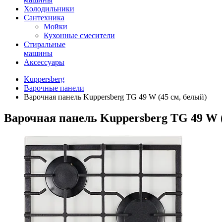
Холодильники
Сантехника
Мойки
Кухонные смесители
Стиральные
машины
Аксессуары
Kuppersberg
Варочные панели
Варочная панель Kuppersberg TG 49 W (45 см, белый)
Варочная панель Kuppersberg TG 49 W (