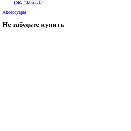
(pic, 43.66 KB)
Аксессуары
Не забудьте купить