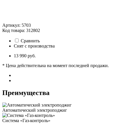
Артикул: 5703
Код товара: 312802
Сравнить
Снят с производства
13 990 руб.
* Цена действительна на момент последней продажи.
Преимущества
Автоматический электроподжиг
Система «Газ-контроль»