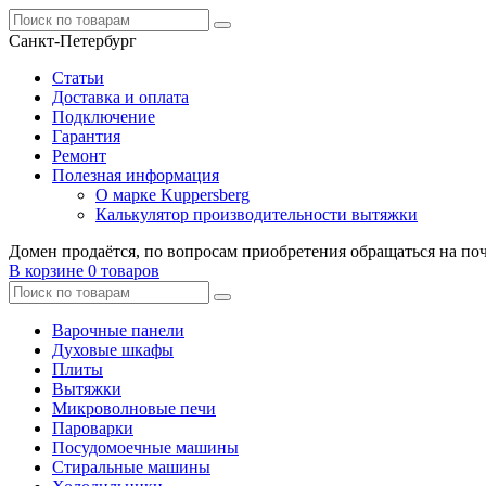
Санкт-Петербург
Статьи
Доставка и оплата
Подключение
Гарантия
Ремонт
Полезная информация
О марке Kuppersberg
Калькулятор производительности вытяжки
Домен продаётся, по вопросам приобретения обращаться на по
В корзине
0 товаров
Варочные панели
Духовые шкафы
Плиты
Вытяжки
Микроволновые печи
Пароварки
Посудомоечные машины
Стиральные машины