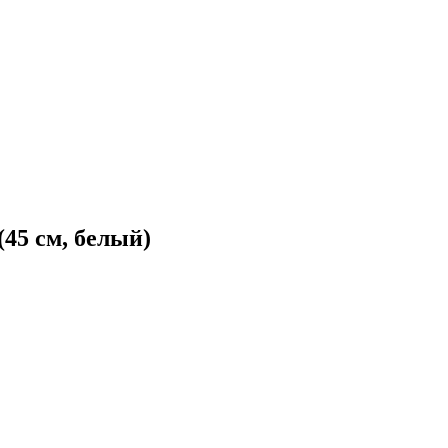
45 см, белый)