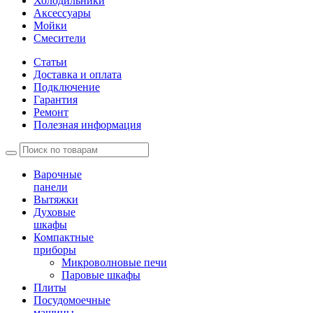
Холодильники
Аксессуары
Мойки
Cмесители
Статьи
Доставка и оплата
Подключение
Гарантия
Ремонт
Полезная информация
Варочные
панели
Вытяжки
Духовые
шкафы
Компактные
приборы
Микроволновые печи
Паровые шкафы
Плиты
Посудомоечные
машины