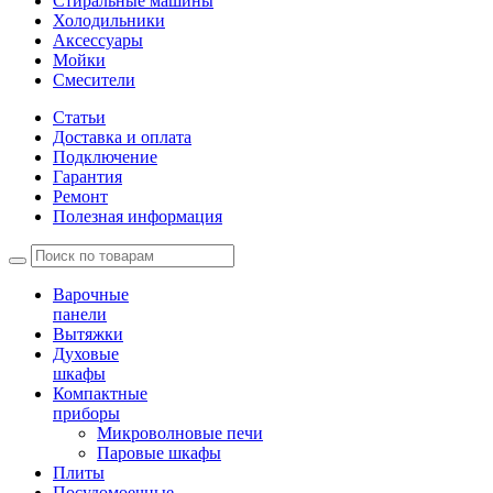
Стиральные машины
Холодильники
Аксессуары
Мойки
Cмесители
Статьи
Доставка и оплата
Подключение
Гарантия
Ремонт
Полезная информация
Варочные
панели
Вытяжки
Духовые
шкафы
Компактные
приборы
Микроволновые печи
Паровые шкафы
Плиты
Посудомоечные