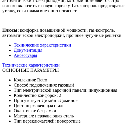
автоматический электроподжиг, который позволяет быстро
и легко включить газовую горелку. Газ-контроль предотвратит
утечку, если пламя внезапно погаснет.
Плюсы:
конфорка повышенной мощности, газ-контроль,
автоматической электроподжиг, прочные чугунные решетки.
Технические характеристики
Документация
Аксессуары
Технические характеристики
ОСНОВНЫЕ ПАРАМЕТРЫ
Коллекция: Retro
Способ подключения: газовый
Тип электрической варочной панели: индукционная
Количество конфорок: 2
Присутствует Дизайн «Домино»
Цвет: нержавеющая сталь
Окантовка: без рамки
Материал: нержавеющая сталь
Тип переключателей: поворотные