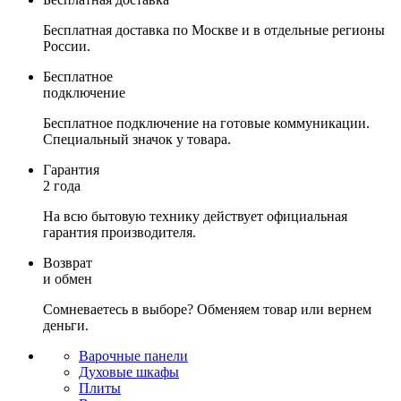
Бесплатная доставка по Москве и в отдельные регионы
России.
Бесплатное
подключение
Бесплатное подключение на готовые коммуникации.
Специальный значок у товара.
Гарантия
2 года
На всю бытовую технику действует официальная
гарантия производителя.
Возврат
и обмен
Сомневаетесь в выборе? Обменяем товар или вернем
деньги.
Варочные панели
Духовые шкафы
Плиты