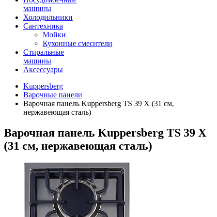
машины
Холодильники
Сантехника
Мойки
Кухонные смесители
Стиральные
машины
Аксессуары
Kuppersberg
Варочные панели
Варочная панель Kuppersberg TS 39 X (31 см,
нержавеющая сталь)
Варочная панель Kuppersberg TS 39 X
(31 см, нержавеющая сталь)