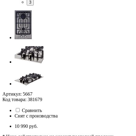
3
Артикул: 5667
Код товара: 381679
Сравнить
Снят с производства
10 990 руб.