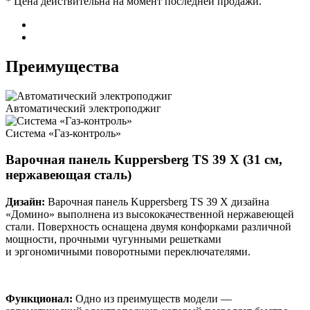
* Цена действительна на момент последней продажи.
Преимущества
Автоматический электроподжиг
Система «Газ-контроль»
Варочная панель Kuppersberg TS 39 X (31 см,
нержавеющая сталь)
Дизайн:
Варочная панель Kuppersberg TS 39 X дизайна
«Домино» выполнена из высококачественной нержавеющей
стали. Поверхность оснащена двумя конфорками различной
мощности, прочными чугунными решетками
и эргономичными поворотными переключателями.
Функционал:
Одно из преимуществ модели —