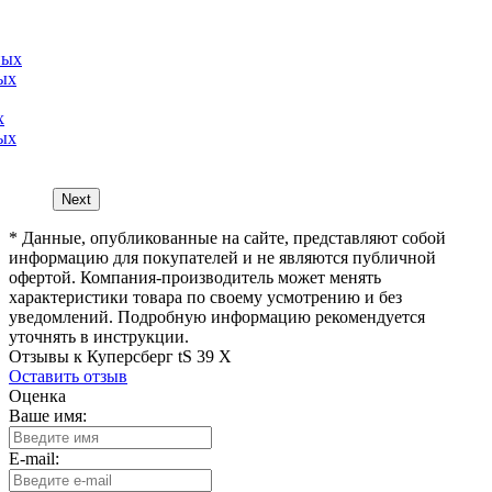
х
ых
Next
* Данные, опубликованные на сайте, представляют собой
информацию для покупателей и не являются публичной
офертой. Компания-производитель может менять
характеристики товара по своему усмотрению и без
уведомлений. Подробную информацию рекомендуется
уточнять в инструкции.
Отзывы к Куперсберг tS 39 X
Оставить отзыв
Оценка
Ваше имя:
E-mail: