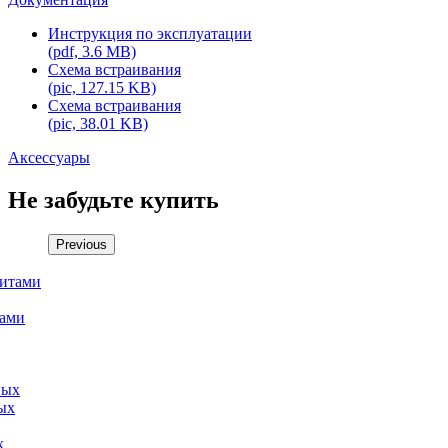
Инструкция по эксплуатации
(pdf, 3.6 MB)
Схема встраивания
(pic, 127.15 KB)
Схема встраивания
(pic, 38.01 KB)
Аксессуары
Не забудьте купить
Previous
тами
х