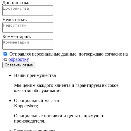
Достоинства:
Недостатки:
Комментарий:
Отправляя персональные данные, потверждаю согласие на
их
обработку
Наши преимущества
Мы ценим каждого клиента и гарантируем высокое
качество обслуживания.
Официальный магазин
Kuppersberg
Официальные поставки и цены напрямую от
производителя.
Бесплатная доставка