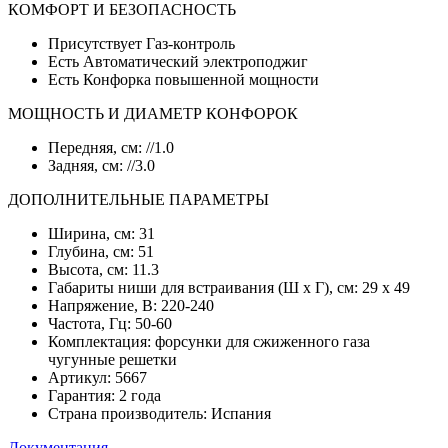
КОМФОРТ И БЕЗОПАСНОСТЬ
Присутствует Газ-контроль
Есть Автоматический электроподжиг
Есть Конфорка повышенной мощности
МОЩНОСТЬ И ДИАМЕТР КОНФОРОК
Передняя, см: //1.0
Задняя, см: //3.0
ДОПОЛНИТЕЛЬНЫЕ ПАРАМЕТРЫ
Ширина, см: 31
Глубина, см: 51
Высота, см: 11.3
Габариты ниши для встраивания (Ш х Г), см: 29 х 49
Напряжение, В: 220-240
Частота, Гц: 50-60
Комплектация: форсунки для сжиженного газа
чугунные решетки
Артикул: 5667
Гарантия: 2 года
Страна производитель: Испания
Документация