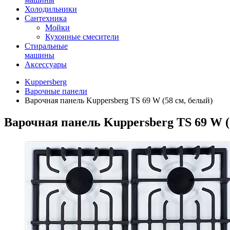
Холодильники
Сантехника
Мойки
Кухонные смесители
Стиральные
машины
Аксессуары
Kuppersberg
Варочные панели
Варочная панель Kuppersberg TS 69 W (58 см, белый)
Варочная панель Kuppersberg TS 69 W (