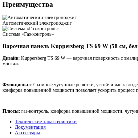
Преимущества
Автоматический электроподжиг
Система «Газ-контроль»
Варочная панель Kuppersberg TS 69 W (58 см, бе
Дизайн
: Kuppersberg TS 69 W — варочная поверхность с эмал
монтажа.
Функционал
: Съемные чугунные решетки, устойчивые к возд
конфорка повышенной мощности позволяет ускорить процесс 
Плюсы
: газ-контроль, конфорка повышенной мощности, чугун
Технические характеристики
Документация
Аксессуары