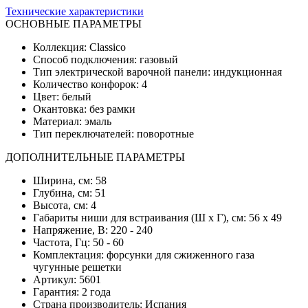
Технические характеристики
ОСНОВНЫЕ ПАРАМЕТРЫ
Коллекция: Classico
Способ подключения: газовый
Тип электрической варочной панели: индукционная
Количество конфорок: 4
Цвет: белый
Окантовка: без рамки
Материал: эмаль
Тип переключателей: поворотные
ДОПОЛНИТЕЛЬНЫЕ ПАРАМЕТРЫ
Ширина, см: 58
Глубина, см: 51
Высота, см: 4
Габариты ниши для встраивания (Ш х Г), см: 56 x 49
Напряжение, В: 220 - 240
Частота, Гц: 50 - 60
Комплектация: форсунки для сжиженного газа
чугунные решетки
Артикул: 5601
Гарантия: 2 года
Страна производитель: Испания