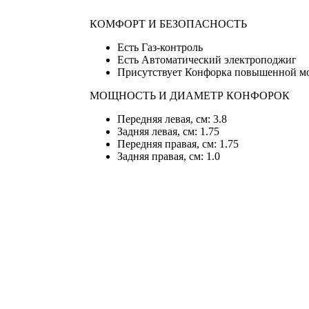
КОМФОРТ И БЕЗОПАСНОСТЬ
Есть Газ-контроль
Есть Автоматический электроподжиг
Присутствует Конфорка повышенной м
МОЩНОСТЬ И ДИАМЕТР КОНФОРОК
Передняя левая, см: 3.8
Задняя левая, см: 1.75
Передняя правая, см: 1.75
Задняя правая, см: 1.0