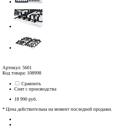
Артикул: 5601
Код товара: 108998
Сравнить
Снят с производства
18 990 руб.
* Цена действительна на момент последней продажи.