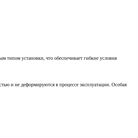
ым типом установки, что обеспечивает гибкие условия
стью и не деформируются в процессе эксплуатации. Особая