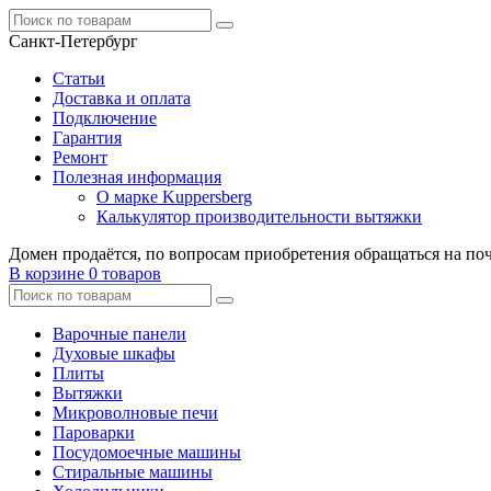
Санкт-Петербург
Статьи
Доставка и оплата
Подключение
Гарантия
Ремонт
Полезная информация
О марке Kuppersberg
Калькулятор производительности вытяжки
Домен продаётся, по вопросам приобретения обращаться на по
В корзине
0 товаров
Варочные панели
Духовые шкафы
Плиты
Вытяжки
Микроволновые печи
Пароварки
Посудомоечные машины
Стиральные машины