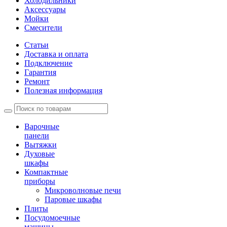
Холодильники
Аксессуары
Мойки
Cмесители
Статьи
Доставка и оплата
Подключение
Гарантия
Ремонт
Полезная информация
Варочные
панели
Вытяжки
Духовые
шкафы
Компактные
приборы
Микроволновые печи
Паровые шкафы
Плиты
Посудомоечные
машины