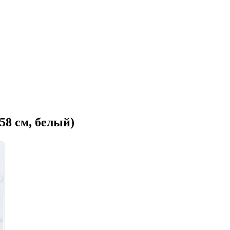
58 см, белый)