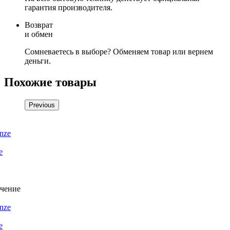
гарантия производителя.
Возврат
и обмен
Сомневаетесь в выборе? Обменяем товар или вернем
деньги.
Похожие товары
Previous
e
e