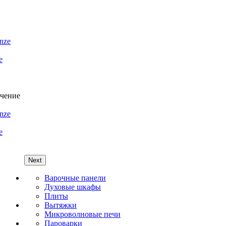
e
e
Next
Варочные панели
Духовые шкафы
Плиты
Вытяжки
Микроволновые печи
Пароварки