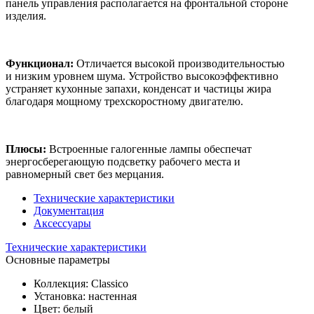
панель управления располагается на фронтальной стороне
изделия.
Функционал:
Отличается высокой производительностью
и низким уровнем шума. Устройство высокоэффективно
устраняет кухонные запахи, конденсат и частицы жира
благодаря мощному трехскоростному двигателю.
Плюсы:
Встроенные галогенные лампы обеспечат
энергосберегающую подсветку рабочего места и
равномерный свет без мерцания.
Технические характеристики
Документация
Аксессуары
Технические характеристики
Основные параметры
Коллекция: Сlassico
Установка: настенная
Цвет: белый