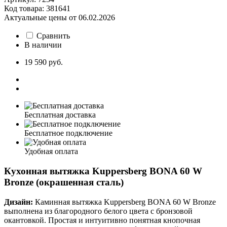
Код товара: 381641
Актуальные цены от 06.02.2026
Сравнить
В наличии
19 590 руб.
Бесплатная доставка
Бесплатное подключение
Удобная оплата
Кухонная вытяжка Kuppersberg BONA 60 W
Bronze (окрашенная сталь)
Дизайн:
Каминная вытяжка Kuppersberg BONA 60 W Bronze
выполнена из благородного белого цвета с бронзовой
окантовкой. Простая и интуитивно понятная кнопочная