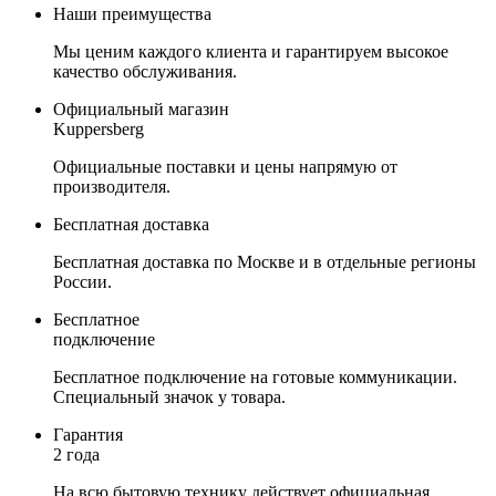
Наши преимущества
Мы ценим каждого клиента и гарантируем высокое
качество обслуживания.
Официальный магазин
Kuppersberg
Официальные поставки и цены напрямую от
производителя.
Бесплатная доставка
Бесплатная доставка по Москве и в отдельные регионы
России.
Бесплатное
подключение
Бесплатное подключение на готовые коммуникации.
Специальный значок у товара.
Гарантия
2 года
На всю бытовую технику действует официальная