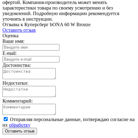
офертой. Компания-производитель может менять
характеристики товара по своему усмотрению и без
уведомлений. Подробную информацию рекомендуется
уточнять в инструкции.
Отзывы к Куперсберг bONA 60 W Bronze
Оставить отзыв
Оценка
Ваше имя:
E-mail:
Достоинства:
Недостатки:
Комментарий:
Отправляя персональные данные, потверждаю согласие на
их
обработку