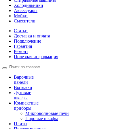
Стиральные машины
Холодильники
Аксессуары
Мойки
Cмесители
Статьи
Доставка и оплата
Подключение
Гарантия
Ремонт
Полезная информация
Варочные
панели
Вытяжки
Духовые
шкафы
Компактные
приборы
Микроволновые печи
Паровые шкафы
Плиты
Посудомоечные