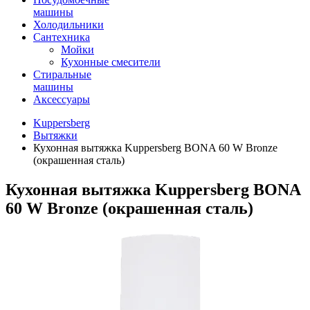
машины
Холодильники
Сантехника
Мойки
Кухонные смесители
Стиральные
машины
Аксессуары
Kuppersberg
Вытяжки
Кухонная вытяжка Kuppersberg BONA 60 W Bronze
(окрашенная сталь)
Кухонная вытяжка Kuppersberg BONA
60 W Bronze (окрашенная сталь)