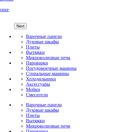
onze
Next
Варочные панели
Духовые шкафы
Плиты
Вытяжки
Микроволновые печи
Пароварки
Посудомоечные машины
Стиральные машины
Холодильники
Аксессуары
Мойки
Cмесители
Варочные панели
Духовые шкафы
Плиты
Вытяжки
Микроволновые печи
Пароварки