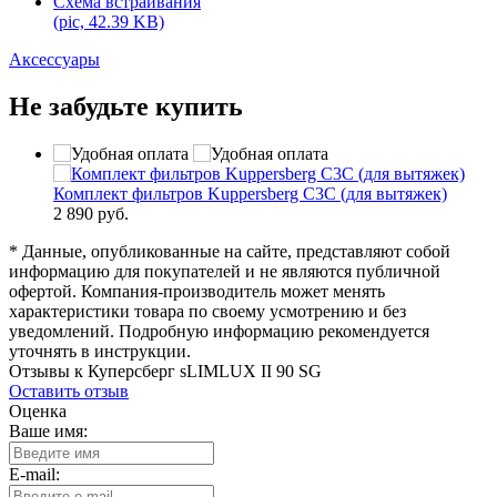
Схема встраивания
(pic, 42.39 KB)
Аксессуары
Не забудьте купить
Комплект фильтров Kuppersberg C3C (для вытяжек)
2 890 руб.
* Данные, опубликованные на сайте, представляют собой
информацию для покупателей и не являются публичной
офертой. Компания-производитель может менять
характеристики товара по своему усмотрению и без
уведомлений. Подробную информацию рекомендуется
уточнять в инструкции.
Отзывы к Куперсберг sLIMLUX II 90 SG
Оставить отзыв
Оценка
Ваше имя:
E-mail: