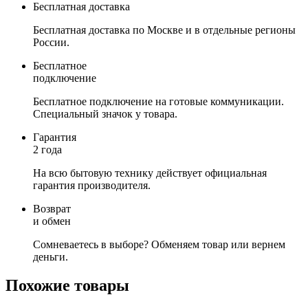
Бесплатная доставка
Бесплатная доставка по Москве и в отдельные регионы
России.
Бесплатное
подключение
Бесплатное подключение на готовые коммуникации.
Специальный значок у товара.
Гарантия
2 года
На всю бытовую технику действует официальная
гарантия производителя.
Возврат
и обмен
Сомневаетесь в выборе? Обменяем товар или вернем
деньги.
Похожие товары