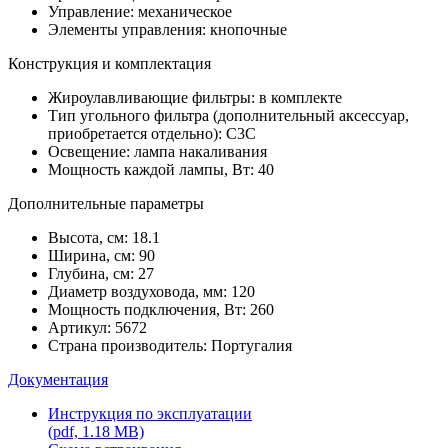
Управление: механическое
Элементы управления: кнопочные
Конструкция и комплектация
Жироулавливающие фильтры: в комплекте
Тип угольного фильтра (дополнительный аксессуар,
приобретается отдельно): C3C
Освещение: лампа накаливания
Мощность каждой лампы, Вт: 40
Дополнительные параметры
Высота, см: 18.1
Ширина, см: 90
Глубина, см: 27
Диаметр воздуховода, мм: 120
Мощность подключения, Вт: 260
Артикул: 5672
Страна производитель: Португалия
Документация
Инструкция по эксплуатации
(pdf, 1.18 MB)