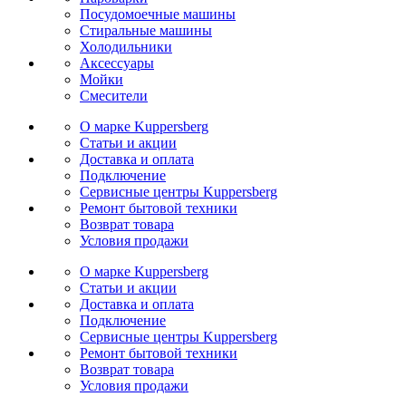
Посудомоечные машины
Стиральные машины
Холодильники
Аксессуары
Мойки
Cмесители
О марке Kuppersberg
Статьи и акции
Доставка и оплата
Подключение
Сервисные центры Kuppersberg
Ремонт бытовой техники
Возврат товара
Условия продажи
О марке Kuppersberg
Статьи и акции
Доставка и оплата
Подключение
Сервисные центры Kuppersberg
Ремонт бытовой техники
Возврат товара
Условия продажи