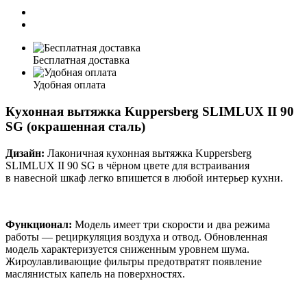
Бесплатная доставка
Удобная оплата
Кухонная вытяжка Kuppersberg SLIMLUX II 90
SG (окрашенная сталь)
Дизайн:
Лаконичная кухонная вытяжка Kuppersberg
SLIMLUX II 90 SG в чёрном цвете для встраивания
в навесной шкаф легко впишется в любой интерьер кухни.
Функционал:
Модель имеет три скорости и два режима
работы — рециркуляция воздуха и отвод. Обновленная
модель характеризуется сниженным уровнем шума.
Жироулавливающие фильтры предотвратят появление
маслянистых капель на поверхностях.