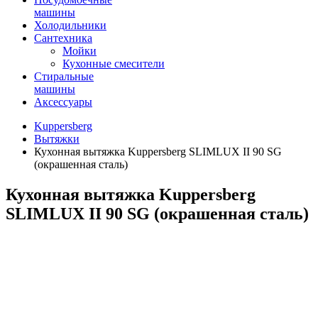
машины
Холодильники
Сантехника
Мойки
Кухонные смесители
Стиральные
машины
Аксессуары
Kuppersberg
Вытяжки
Кухонная вытяжка Kuppersberg SLIMLUX II 90 SG
(окрашенная сталь)
Кухонная вытяжка Kuppersberg
SLIMLUX II 90 SG (окрашенная сталь)