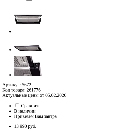
Артикул: 5672
Код товара: 261776
Актуальные цены от 05.02.2026
Сравнить
В наличии
Привезем Вам завтра
13 990 руб.