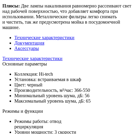
Плюсы:
Две лампы накаливания равномерно рассеивают свет
над рабочей поверхностью, что добавляет комфорта при
использовании. Металлические фильтры легко снимать
и чистить, так же предусмотрена мойка в посудомоечной
машине.
Технические характеристики
Документация
Аксессуары
Технические характеристики
Основные параметры
Коллекция: Hi-tech
Установка: встраиваемая в шкаф
Цвет: черный
Производительность, м³/час: 366-550
Минимальный уровень шума, дБ: 56
Максимальный уровень шума, дБ: 65
Режимы и функции
Режимы работы: отвод
рециркуляция
Уровни мощности: 3 скорости