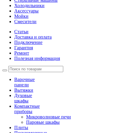
Стиральные машины
Холодильники
Аксессуары
Мойки
Cмесители
Статьи
Доставка и оплата
Подключение
Гарантия
Ремонт
Полезная информация
Варочные
панели
Вытяжки
Духовые
шкафы
Компактные
приборы
Микроволновые печи
Паровые шкафы
Плиты
Посудомоечные