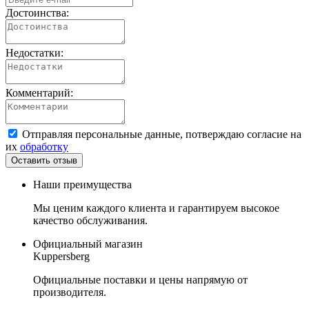
Достоинства:
Недостатки:
Комментарий:
Отправляя персональные данные, потверждаю согласие на
их
обработку
Наши преимущества
Мы ценим каждого клиента и гарантируем высокое
качество обслуживания.
Официальный магазин
Kuppersberg
Официальные поставки и цены напрямую от
производителя.