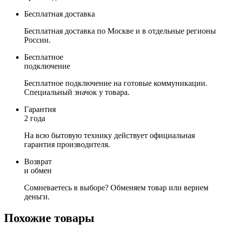
Бесплатная доставка
Бесплатная доставка по Москве и в отдельные регионы
России.
Бесплатное
подключение
Бесплатное подключение на готовые коммуникации.
Специальный значок у товара.
Гарантия
2 года
На всю бытовую технику действует официальная
гарантия производителя.
Возврат
и обмен
Сомневаетесь в выборе? Обменяем товар или вернем
деньги.
Похожие товары