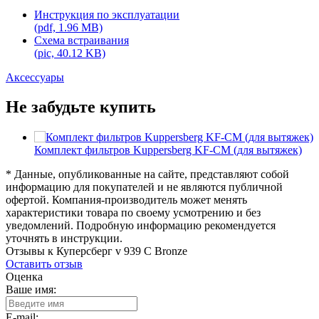
Инструкция по эксплуатации
(pdf, 1.96 MB)
Схема встраивания
(pic, 40.12 KB)
Аксессуары
Не забудьте купить
Комплект фильтров Kuppersberg KF-CM (для вытяжек)
* Данные, опубликованные на сайте, представляют собой
информацию для покупателей и не являются публичной
офертой. Компания-производитель может менять
характеристики товара по своему усмотрению и без
уведомлений. Подробную информацию рекомендуется
уточнять в инструкции.
Отзывы к Куперсберг v 939 C Bronze
Оставить отзыв
Оценка
Ваше имя:
E-mail: