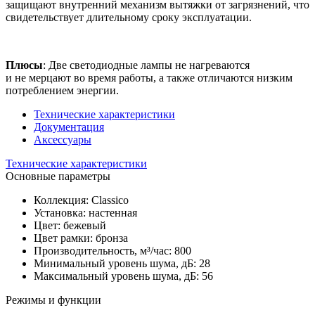
защищают внутренний механизм вытяжки от загрязнений, что
свидетельствует длительному сроку эксплуатации.
Плюсы
: Две светодиодные лампы не нагреваются
и не мерцают во время работы, а также отличаются низким
потреблением энергии.
Технические характеристики
Документация
Аксессуары
Технические характеристики
Основные параметры
Коллекция: Сlassico
Установка: настенная
Цвет: бежевый
Цвет рамки: бронза
Производительность, м³/час: 800
Минимальный уровень шума, дБ: 28
Максимальный уровень шума, дБ: 56
Режимы и функции