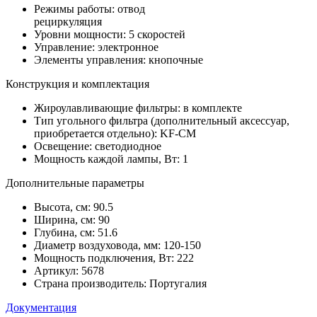
Режимы работы: отвод
рециркуляция
Уровни мощности: 5 скоростей
Управление: электронное
Элементы управления: кнопочные
Конструкция и комплектация
Жироулавливающие фильтры: в комплекте
Тип угольного фильтра (дополнительный аксессуар,
приобретается отдельно): KF-СM
Освещение: светодиодное
Мощность каждой лампы, Вт: 1
Дополнительные параметры
Высота, см: 90.5
Ширина, см: 90
Глубина, см: 51.6
Диаметр воздуховода, мм: 120-150
Мощность подключения, Вт: 222
Артикул: 5678
Страна производитель: Португалия
Документация