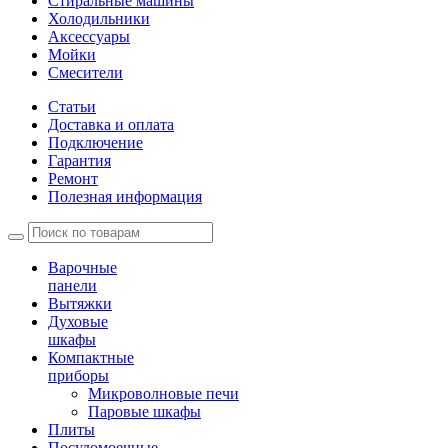
Стиральные машины
Холодильники
Аксессуары
Мойки
Cмесители
Статьи
Доставка и оплата
Подключение
Гарантия
Ремонт
Полезная информация
Варочные
панели
Вытяжки
Духовые
шкафы
Компактные
приборы
Микроволновые печи
Паровые шкафы
Плиты
Посудомоечные