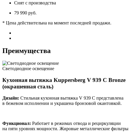
Снят с производства
79 990 руб.
* Цена действительна на момент последней продажи.
Преимущества
Светодиодное освещение
Кухонная вытяжка Kuppersberg V 939 C Bronze
(окрашенная сталь)
Дизайн:
Стильная кухонная вытяжка V 939 C представлена
в бежевом исполнении и украшена бронзовой окантовкой.
Функционал:
Работает в режимах отвода и рециркуляции
на пяти уровнях мощности. Жировые металлические фильтры