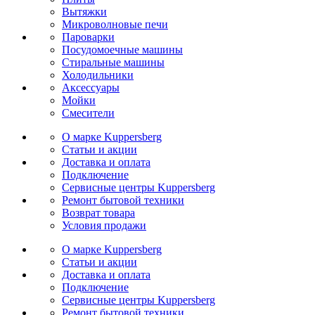
Вытяжки
Микроволновые печи
Пароварки
Посудомоечные машины
Стиральные машины
Холодильники
Аксессуары
Мойки
Cмесители
О марке Kuppersberg
Статьи и акции
Доставка и оплата
Подключение
Сервисные центры Kuppersberg
Ремонт бытовой техники
Возврат товара
Условия продажи
О марке Kuppersberg
Статьи и акции
Доставка и оплата
Подключение
Сервисные центры Kuppersberg
Ремонт бытовой техники