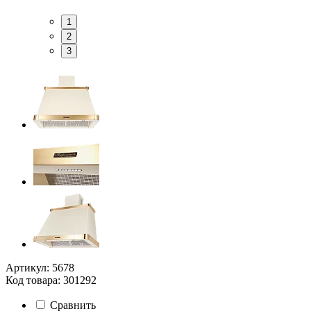
1
2
3
Артикул: 5678
Код товара: 301292
Сравнить