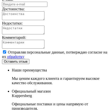
Достоинства:
Недостатки:
Комментарий:
Отправляя персональные данные, потверждаю согласие на
их
обработку
Наши преимущества
Мы ценим каждого клиента и гарантируем высокое
качество обслуживания.
Официальный магазин
Kuppersberg
Официальные поставки и цены напрямую от
производителя.