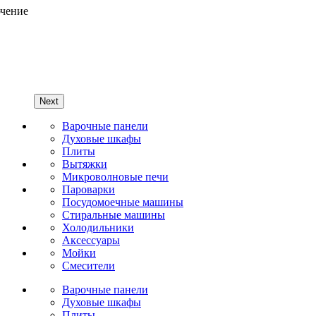
Next
Варочные панели
Духовые шкафы
Плиты
Вытяжки
Микроволновые печи
Пароварки
Посудомоечные машины
Стиральные машины
Холодильники
Аксессуары
Мойки
Cмесители
Варочные панели
Духовые шкафы
Плиты