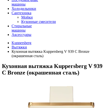
машины
Холодильники
Сантехника
Мойки
Кухонные смесители
Стиральные
машины
Аксессуары
Kuppersberg
Вытяжки
Кухонная вытяжка Kuppersberg V 939 C Bronze
(окрашенная сталь)
Кухонная вытяжка Kuppersberg V 939
C Bronze (окрашенная сталь)