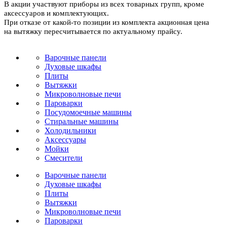
В акции участвуют приборы из всех товарных групп, кроме
аксессуаров и комплектующих.
При отказе от какой-то позиции из комплекта акционная цена
на вытяжку пересчитывается по актуальному прайсу.
Варочные панели
Духовые шкафы
Плиты
Вытяжки
Микроволновые печи
Пароварки
Посудомоечные машины
Стиральные машины
Холодильники
Аксессуары
Мойки
Cмесители
Варочные панели
Духовые шкафы
Плиты
Вытяжки
Микроволновые печи
Пароварки