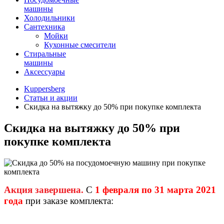
машины
Холодильники
Сантехника
Мойки
Кухонные смесители
Стиральные
машины
Аксессуары
Kuppersberg
Статьи и акции
Cкидка на вытяжку до 50% при покупке комплекта
Cкидка на вытяжку до 50% при
покупке комплекта
Акция завершена.
C
1 февраля по 31 марта 2021
года
при заказе комплекта: