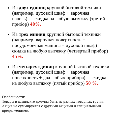
Из
двух единиц
крупной бытовой техники
(например, духовой шкаф + варочная
панель) — скидка на любую вытяжку (третий
прибор)
40%
.
Из
трех единиц
крупной бытовой техники
(например, варочная поверхность +
посудомоечная машина + духовой шкаф) —
скидка на любую вытяжку (четвертый прибор)
45%.
Из
четырех единиц
крупной бытовой техники
(например, духовой шкаф + варочная
поверхность + два любых прибора) — скидка
на любую вытяжку (пятый прибор)
50 %.
Особенности:
Товары в комплекте должны быть из разных товарных групп.
Акция не суммируется с другими акциями и специальными
предложениями.