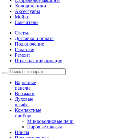
Стиральные машины
Холодильники
Аксессуары
Мойки
Cмесители
Статьи
Доставка и оплата
Подключение
Гарантия
Ремонт
Полезная информация
Варочные
панели
Вытяжки
Духовые
шкафы
Компактные
приборы
Микроволновые печи
Паровые шкафы
Плиты
Посудомоечные