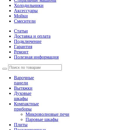
Стиральные машины
Холодильники
Аксессуары
Мойки
Cмесители
Статьи
Доставка и оплата
Подключение
Гарантия
Ремонт
Полезная информация
Варочные
панели
Вытяжки
Духовые
шкафы
Компактные
приборы
Микроволновые печи
Паровые шкафы
Плиты
Посудомоечные