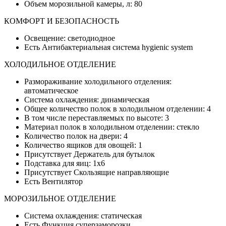
Объем морозильной камеры, л: 80
КОМФОРТ И БЕЗОПАСНОСТЬ
Освещение: светодиодное
Есть Антибактериальная система hygienic system
ХОЛОДИЛЬНОЕ ОТДЕЛЕНИЕ
Размораживание холодильного отделения:
автоматическое
Система охлаждения: динамическая
Общее количество полок в холодильном отделении: 4
В том числе переставляемых по высоте: 3
Материал полок в холодильном отделении: стекло
Количество полок на двери: 4
Количество ящиков для овощей: 1
Присутствует Держатель для бутылок
Подставка для яиц: 1х6
Присутствует Скользящие направляющие
Есть Вентилятор
МОРОЗИЛЬНОЕ ОТДЕЛЕНИЕ
Система охлаждения: статическая
Есть Функция суперзаморозки