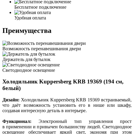
Бесплатное подключение
Удобная оплата
Преимущества
Возможность перенавешивания двери
Держатель для бутылок
Светодиодное освещение
Холодильник Kuppersberg KRB 19369 (194 см,
белый)
Дизайн:
Холодильник Kuppersberg KRB 19369 встраиваемый,
что даёт возможность установить его в нише или шкафу,
создавая интересную деталь в интерьере.
Функционал:
Электронный тип управления прост
в применении и привычен большинству людей. Светодиодное
освещение обеспечивает яркий свет, экономя при этом