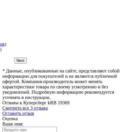
)
Next
* Данные, опубликованные на сайте, представляют собой
информацию для покупателей и не являются публичной
офертой. Компания-производитель может менять
характеристики товара по своему усмотрению и без
уведомлений. Подробную информацию рекомендуется
уточнять в инструкции.
Отзывы к Куперсберг kRB 19369
Смотреть все 3 отзыва
Оставить отзыв
Оценка
Ваше имя: