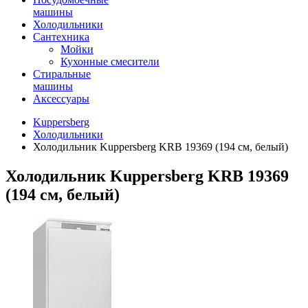
машины
Холодильники
Сантехника
Мойки
Кухонные смесители
Стиральные
машины
Аксессуары
Kuppersberg
Холодильники
Холодильник Kuppersberg KRB 19369 (194 см, белый)
Холодильник Kuppersberg KRB 19369
(194 см, белый)