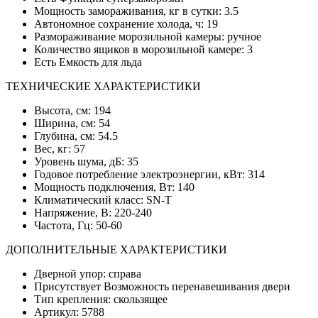
Мощность замораживания, кг в сутки: 3.5
Автономное сохранение холода, ч: 19
Размораживание морозильной камеры: ручное
Количество ящиков в морозильной камере: 3
Есть Емкость для льда
ТЕХНИЧЕСКИЕ ХАРАКТЕРИСТИКИ
Высота, см: 194
Ширина, см: 54
Глубина, см: 54.5
Вес, кг: 57
Уровень шума, дБ: 35
Годовое потребление электроэнергии, кВт: 314
Мощность подключения, Вт: 140
Климатический класс: SN-T
Напряжение, В: 220-240
Частота, Гц: 50-60
ДОПОЛНИТЕЛЬНЫЕ ХАРАКТЕРИСТИКИ
Дверной упор: справа
Присутствует Возможность перенавешивания двери
Тип крепления: скользящее
Артикул: 5788