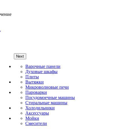
Next
Варочные панели
Духовые шкафы
Плиты
Вытяжки
Микроволновые печи
Пароварки
Посудомоечные машины
Стиральные машины
Холодильники
Аксессуары
Мойки
Cмесители