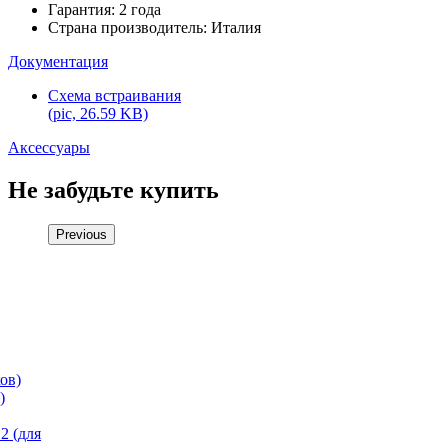
Гарантия: 2 года
Страна производитель: Италия
Документация
Схема встраивания
(pic, 26.59 KB)
Аксессуары
Не забудьте купить
Previous
)