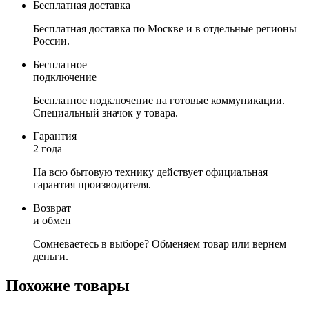
Бесплатная доставка
Бесплатная доставка по Москве и в отдельные регионы
России.
Бесплатное
подключение
Бесплатное подключение на готовые коммуникации.
Специальный значок у товара.
Гарантия
2 года
На всю бытовую технику действует официальная
гарантия производителя.
Возврат
и обмен
Сомневаетесь в выборе? Обменяем товар или вернем
деньги.
Похожие товары