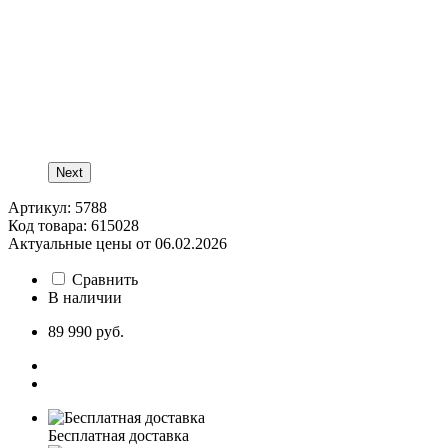
Next
Артикул: 5788
Код товара: 615028
Актуальные цены от 06.02.2026
Сравнить
В наличии
89 990 руб.
Бесплатная доставка