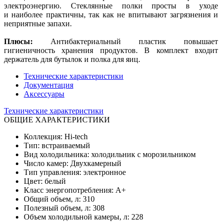
электроэнергию. Стеклянные полки просты в уходе
и наиболее практичны, так как не впитывают загрязнения и
неприятные запахи.
Плюсы:
Антибактериальный пластик повышает
гигиеничность хранения продуктов. В комплект входит
держатель для бутылок и полка для яиц.
Технические характеристики
Документация
Аксессуары
Технические характеристики
ОБЩИЕ ХАРАКТЕРИСТИКИ
Коллекция: Hi-tech
Тип: встраиваемый
Вид холодильника: холодильник с морозильником
Число камер: Двухкамерный
Тип управления: электронное
Цвет: белый
Класс энергопотребления: A+
Общий объем, л: 310
Полезный объем, л: 308
Объем холодильной камеры, л: 228