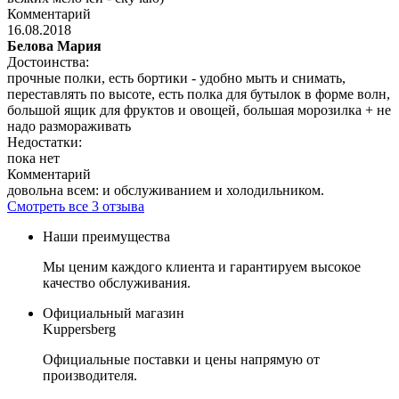
Комментарий
16.08.2018
Белова Мария
Достоинства:
прочные полки, есть бортики - удобно мыть и снимать,
переставлять по высоте, есть полка для бутылок в форме волн,
большой ящик для фруктов и овощей, большая морозилка + не
надо размораживать
Недостатки:
пока нет
Комментарий
довольна всем: и обслуживанием и холодильником.
Смотреть все 3 отзыва
Наши преимущества
Мы ценим каждого клиента и гарантируем высокое
качество обслуживания.
Официальный магазин
Kuppersberg
Официальные поставки и цены напрямую от
производителя.