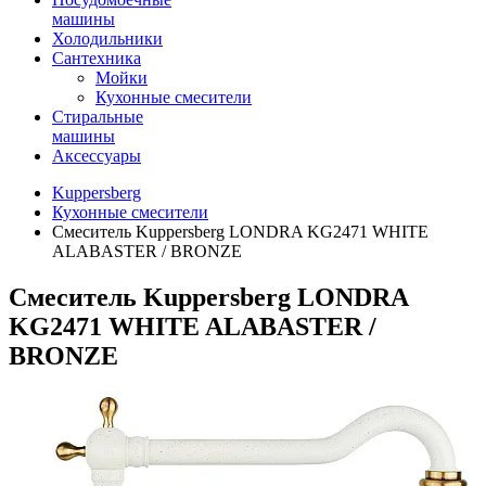
машины
Холодильники
Сантехника
Мойки
Кухонные смесители
Стиральные
машины
Аксессуары
Kuppersberg
Кухонные смесители
Смеситель Kuppersberg LONDRA KG2471 WHITE
ALABASTER / BRONZE
Смеситель Kuppersberg LONDRA
KG2471 WHITE ALABASTER /
BRONZE