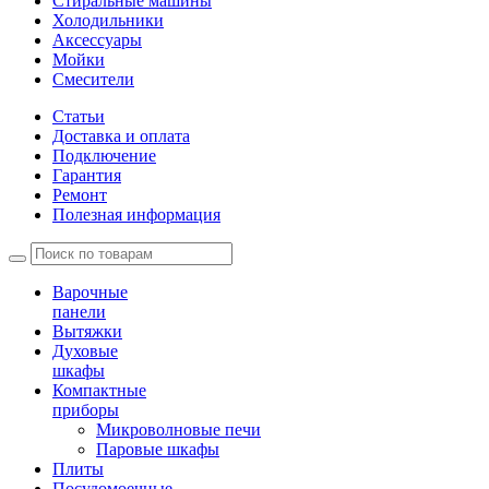
Стиральные машины
Холодильники
Аксессуары
Мойки
Cмесители
Статьи
Доставка и оплата
Подключение
Гарантия
Ремонт
Полезная информация
Варочные
панели
Вытяжки
Духовые
шкафы
Компактные
приборы
Микроволновые печи
Паровые шкафы
Плиты
Посудомоечные