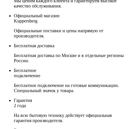
Мы ценим каждого клиента и гарантируем высокое
качество обслуживания.
Официальный магазин
Kuppersberg
Официальные поставки и цены напрямую от
производителя.
Бесплатная доставка
Бесплатная доставка по Москве и в отдельные регионы
России.
Бесплатное
подключение
Бесплатное подключение на готовые коммуникации.
Специальный значок у товара.
Гарантия
2 года
На всю бытовую технику действует официальная
гарантия производителя.