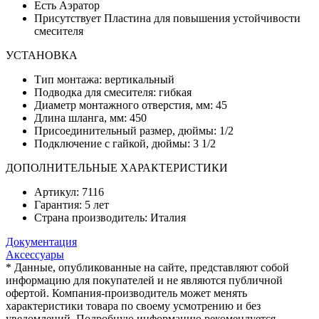
Есть Аэратор
Присутствует Пластина для повышения устойчивости
смесителя
УСТАНОВКА
Тип монтажа: вертикальный
Подводка для смесителя: гибкая
Диаметр монтажного отверстия, мм: 45
Длина шланга, мм: 450
Присоединительный размер, дюймы: 1/2
Подключение с гайкой, дюймы: 3 1/2
ДОПОЛНИТЕЛЬНЫЕ ХАРАКТЕРИСТИКИ
Артикул: 7116
Гарантия: 5 лет
Страна производитель: Италия
Документация
Аксессуары
* Данные, опубликованные на сайте, представляют собой
информацию для покупателей и не являются публичной
офертой. Компания-производитель может менять
характеристики товара по своему усмотрению и без
уведомлений. Подробную информацию рекомендуется