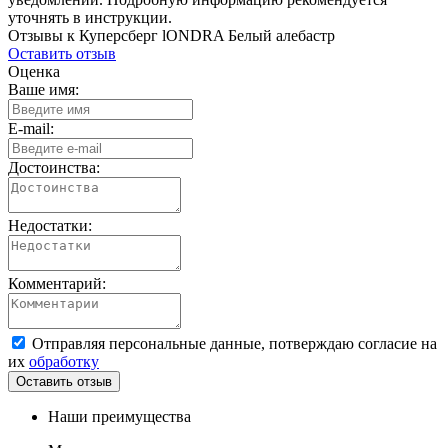
уточнять в инструкции.
Отзывы к Куперсберг lONDRA Белый алебастр
Оставить отзыв
Оценка
Ваше имя:
E-mail:
Достоинства:
Недостатки:
Комментарий:
Отправляя персональные данные, потверждаю согласие на
их
обработку
Наши преимущества