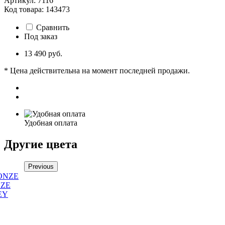
Артикул: 7116
Код товара: 143473
Сравнить
Под заказ
13 490 руб.
* Цена действительна на момент последней продажи.
Удобная оплата
Другие цвета
Previous
NZE