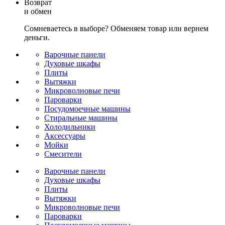
Возврат
и обмен
Сомневаетесь в выборе? Обменяем товар или вернем
деньги.
Варочные панели
Духовые шкафы
Плиты
Вытяжки
Микроволновые печи
Пароварки
Посудомоечные машины
Стиральные машины
Холодильники
Аксессуары
Мойки
Cмесители
Варочные панели
Духовые шкафы
Плиты
Вытяжки
Микроволновые печи
Пароварки