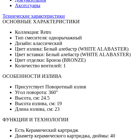
Аксессуары
Технические характеристики
ОСНОВНЫЕ ХАРАКТЕРИСТИКИ
Коллекция: Retro
Тип смесителя: однорычажный
Дизайн: классический
Цвет излива: Белый алебастр (WHITE ALABASTER)
Цвет вставки: Белый алебастр (WHITE ALABASTER)
Цвет отделки: Бронза (BRONZE)
Количество вентилей: 1
ОСОБЕННОСТИ ИЗЛИВА
Присутствует Поворотный излив
Угол поворота: 360°
Высота, см: 24.5
Высота излива, см: 19
Длина излива, см: 23
ФУНКЦИИ И ТЕХНОЛОГИИ
Есть Керамический картридж
Диаметр керамического картриджа, дюймы: 40