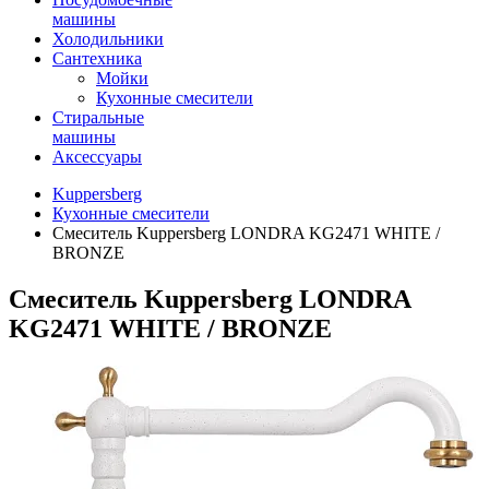
машины
Холодильники
Сантехника
Мойки
Кухонные смесители
Стиральные
машины
Аксессуары
Kuppersberg
Кухонные смесители
Смеситель Kuppersberg LONDRA KG2471 WHITE /
BRONZE
Смеситель Kuppersberg LONDRA
KG2471 WHITE / BRONZE