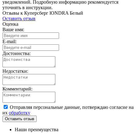
уведомлений. Подробную информацию рекомендуется
уточнять в инструкции.
Отзывы к Куперсберг lONDRA Белый
Оставить отзыв
Оценка
Ваше имя:
E-mail:
Достоинства:
Недостатки:
Комментарий:
Отправляя персональные данные, потверждаю согласие на
их
обработку
Наши преимущества