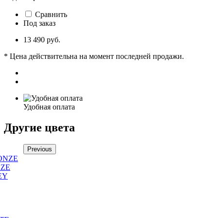
Сравнить
Под заказ
13 490 руб.
* Цена действительна на момент последней продажи.
Удобная оплата
Другие цвета
Previous
NZE