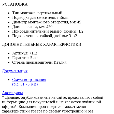
УСТАНОВКА
Тип монтажа: вертикальный
Подводка для смесителя: гибкая
Диаметр монтажного отверстия, мм: 45
Длина шланга, мм: 450
Присоединительный размер, дюймы: 1/2
Подключение с гайкой, дюймы: 3 1/2
ДОПОЛНИТЕЛЬНЫЕ ХАРАКТЕРИСТИКИ
Артикул: 7112
Гарантия: 5 лет
Страна производитель: Италия
Документация
Схема встраивания
(pic, 31.75 KB)
Аксессуары
* Данные, опубликованные на сайте, представляют собой
информацию для покупателей и не являются публичной
офертой. Компания-производитель может менять
характеристики товара по своему усмотрению и без