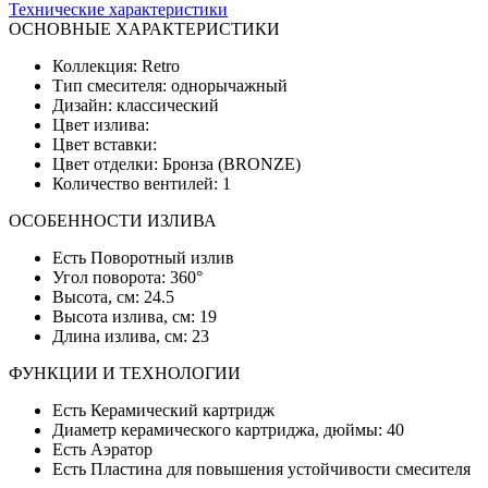
Технические характеристики
ОСНОВНЫЕ ХАРАКТЕРИСТИКИ
Коллекция: Retro
Тип смесителя: однорычажный
Дизайн: классический
Цвет излива:
Цвет вставки:
Цвет отделки: Бронза (BRONZE)
Количество вентилей: 1
ОСОБЕННОСТИ ИЗЛИВА
Есть Поворотный излив
Угол поворота: 360°
Высота, см: 24.5
Высота излива, см: 19
Длина излива, см: 23
ФУНКЦИИ И ТЕХНОЛОГИИ
Есть Керамический картридж
Диаметр керамического картриджа, дюймы: 40
Есть Аэратор
Есть Пластина для повышения устойчивости смесителя