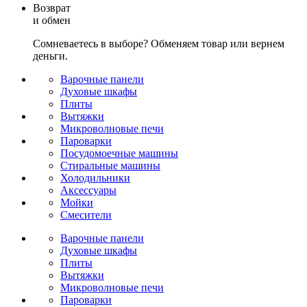
Возврат
и обмен
Сомневаетесь в выборе? Обменяем товар или вернем
деньги.
Варочные панели
Духовые шкафы
Плиты
Вытяжки
Микроволновые печи
Пароварки
Посудомоечные машины
Стиральные машины
Холодильники
Аксессуары
Мойки
Cмесители
Варочные панели
Духовые шкафы
Плиты
Вытяжки
Микроволновые печи
Пароварки