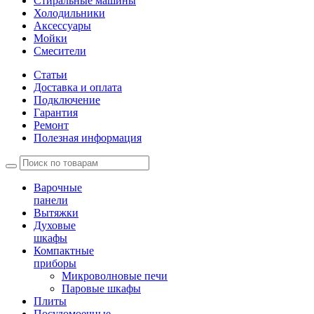
Стиральные машины
Холодильники
Аксессуары
Мойки
Cмесители
Статьи
Доставка и оплата
Подключение
Гарантия
Ремонт
Полезная информация
Варочные
панели
Вытяжки
Духовые
шкафы
Компактные
приборы
Микроволновые печи
Паровые шкафы
Плиты
Посудомоечные