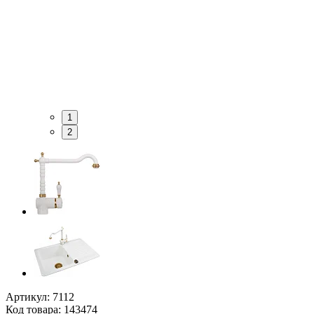
1
2
Артикул: 7112
Код товара: 143474