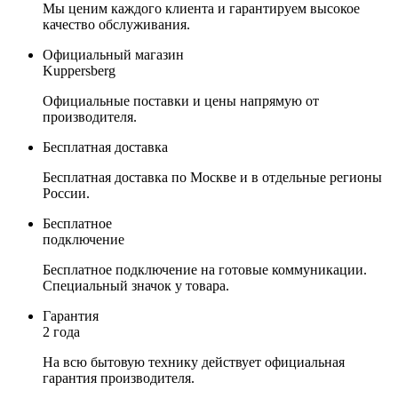
Мы ценим каждого клиента и гарантируем высокое
качество обслуживания.
Официальный магазин
Kuppersberg
Официальные поставки и цены напрямую от
производителя.
Бесплатная доставка
Бесплатная доставка по Москве и в отдельные регионы
России.
Бесплатное
подключение
Бесплатное подключение на готовые коммуникации.
Специальный значок у товара.
Гарантия
2 года
На всю бытовую технику действует официальная
гарантия производителя.