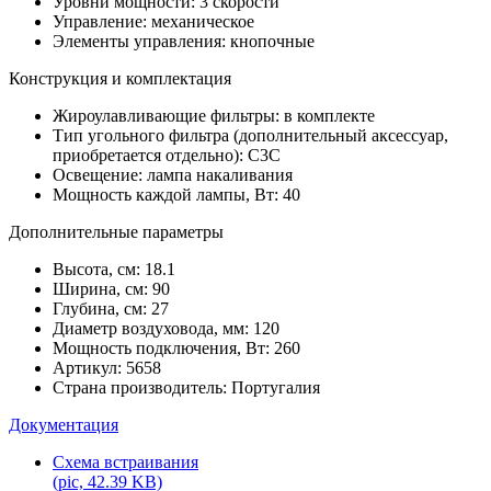
Уровни мощности: 3 скорости
Управление: механическое
Элементы управления: кнопочные
Конструкция и комплектация
Жироулавливающие фильтры: в комплекте
Тип угольного фильтра (дополнительный аксессуар,
приобретается отдельно): C3C
Освещение: лампа накаливания
Мощность каждой лампы, Вт: 40
Дополнительные параметры
Высота, см: 18.1
Ширина, см: 90
Глубина, см: 27
Диаметр воздуховода, мм: 120
Мощность подключения, Вт: 260
Артикул: 5658
Страна производитель: Португалия
Документация
Схема встраивания
(pic, 42.39 KB)