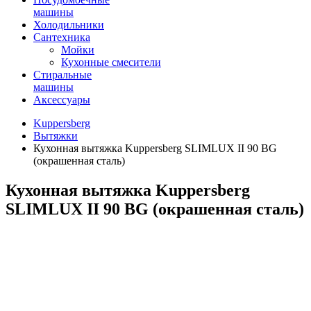
машины
Холодильники
Сантехника
Мойки
Кухонные смесители
Стиральные
машины
Аксессуары
Kuppersberg
Вытяжки
Кухонная вытяжка Kuppersberg SLIMLUX II 90 BG
(окрашенная сталь)
Кухонная вытяжка Kuppersberg
SLIMLUX II 90 BG (окрашенная сталь)