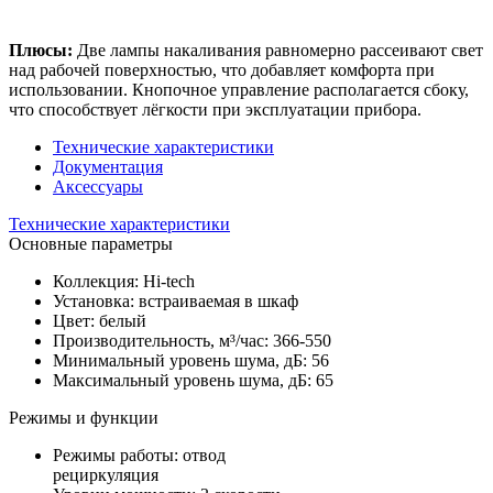
Плюсы:
Две лампы накаливания равномерно рассеивают свет
над рабочей поверхностью, что добавляет комфорта при
использовании. Кнопочное управление располагается сбоку,
что способствует лёгкости при эксплуатации прибора.
Технические характеристики
Документация
Аксессуары
Технические характеристики
Основные параметры
Коллекция: Hi-tech
Установка: встраиваемая в шкаф
Цвет: белый
Производительность, м³/час: 366-550
Минимальный уровень шума, дБ: 56
Максимальный уровень шума, дБ: 65
Режимы и функции
Режимы работы: отвод
рециркуляция