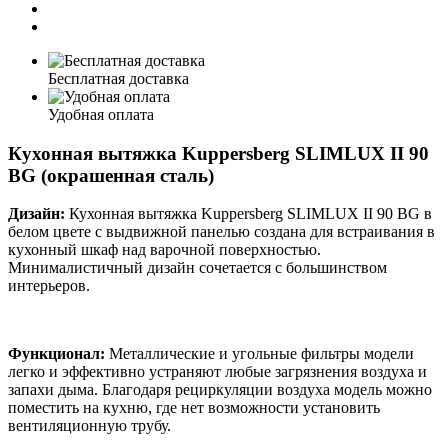
Бесплатная доставка
Удобная оплата
Кухонная вытяжка Kuppersberg SLIMLUX II 90
BG (окрашенная сталь)
Дизайн:
Кухонная вытяжка Kuppersberg SLIMLUX II 90 BG в
белом цвете с выдвижной панелью создана для встраивания в
кухонный шкаф над варочной поверхностью.
Минималистичный дизайн сочетается с большинством
интерьеров.
Функционал:
Металлические и угольные фильтры модели
легко и эффективно устраняют любые загрязнения воздуха и
запахи дыма. Благодаря рециркуляции воздуха модель можно
поместить на кухню, где нет возможности установить
вентиляционную трубу.