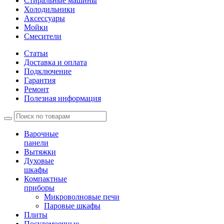
Стиральные машины
Холодильники
Аксессуары
Мойки
Cмесители
Статьи
Доставка и оплата
Подключение
Гарантия
Ремонт
Полезная информация
Варочные
панели
Вытяжки
Духовые
шкафы
Компактные
приборы
Микроволновые печи
Паровые шкафы
Плиты
Посудомоечные