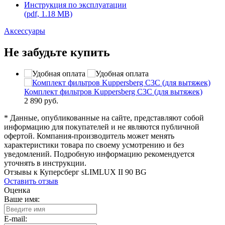
Инструкция по эксплуатации
(pdf, 1.18 MB)
Аксессуары
Не забудьте купить
Комплект фильтров Kuppersberg C3C (для вытяжек)
2 890 руб.
* Данные, опубликованные на сайте, представляют собой
информацию для покупателей и не являются публичной
офертой. Компания-производитель может менять
характеристики товара по своему усмотрению и без
уведомлений. Подробную информацию рекомендуется
уточнять в инструкции.
Отзывы к Куперсберг sLIMLUX II 90 BG
Оставить отзыв
Оценка
Ваше имя:
E-mail: