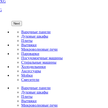
XG
Next
Варочные панели
Духовые шкафы
Плиты
Вытяжки
Микроволновые печи
Пароварки
Посудомоечные машины
Стиральные машины
Холодильники
Аксессуары
Мойки
Cмесители
Варочные панели
Духовые шкафы
Плиты
Вытяжки
Микроволновые печи