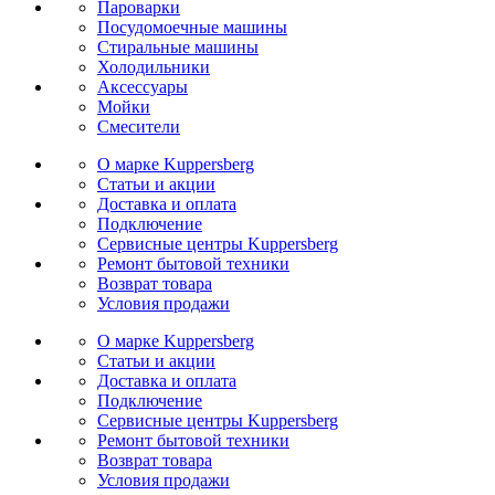
Пароварки
Посудомоечные машины
Стиральные машины
Холодильники
Аксессуары
Мойки
Cмесители
О марке Kuppersberg
Статьи и акции
Доставка и оплата
Подключение
Сервисные центры Kuppersberg
Ремонт бытовой техники
Возврат товара
Условия продажи
О марке Kuppersberg
Статьи и акции
Доставка и оплата
Подключение
Сервисные центры Kuppersberg
Ремонт бытовой техники
Возврат товара
Условия продажи