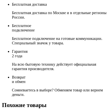
Бесплатная доставка
Бесплатная доставка по Москве и в отдельные регионы
России.
Бесплатное
подключение
Бесплатное подключение на готовые коммуникации.
Специальный значок у товара.
Гарантия
2 года
На всю бытовую технику действует официальная
гарантия производителя.
Возврат
и обмен
Сомневаетесь в выборе? Обменяем товар или вернем
деньги.
Похожие товары