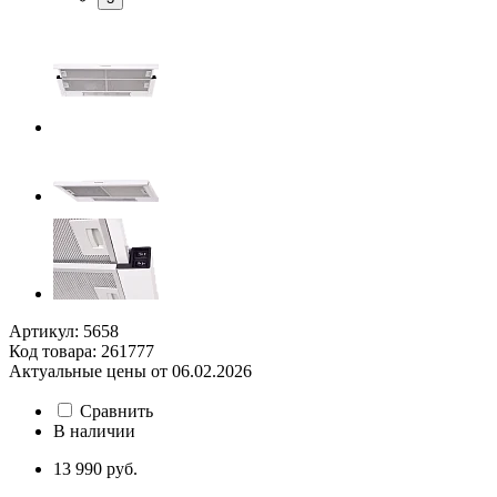
Артикул: 5658
Код товара: 261777
Актуальные цены от 06.02.2026
Сравнить
В наличии
13 990 руб.