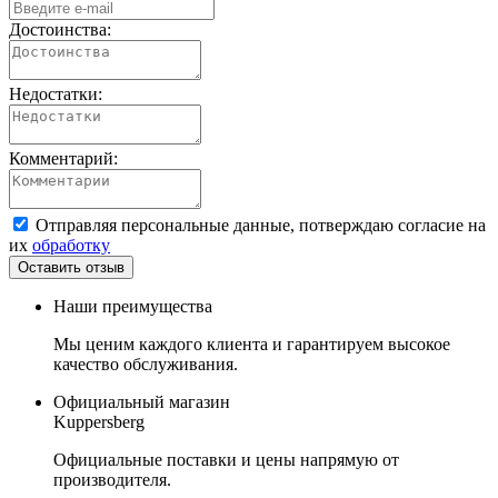
Достоинства:
Недостатки:
Комментарий:
Отправляя персональные данные, потверждаю согласие на
их
обработку
Наши преимущества
Мы ценим каждого клиента и гарантируем высокое
качество обслуживания.
Официальный магазин
Kuppersberg
Официальные поставки и цены напрямую от
производителя.