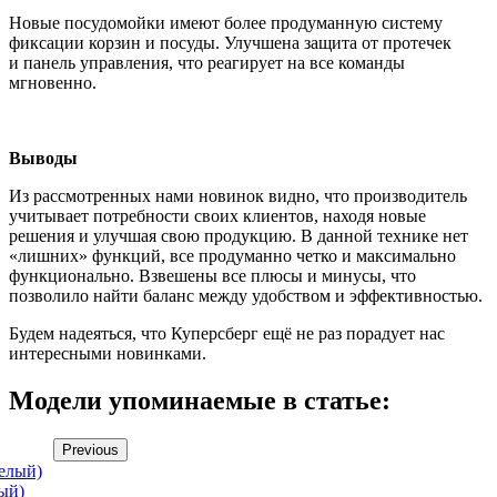
Новые посудомойки имеют более продуманную систему
фиксации корзин и посуды. Улучшена защита от протечек
и панель управления, что реагирует на все команды
мгновенно.
Выводы
Из рассмотренных нами новинок видно, что производитель
учитывает потребности своих клиентов, находя новые
решения и улучшая свою продукцию. В данной технике нет
«лишних» функций, все продуманно четко и максимально
функционально. Взвешены все плюсы и минусы, что
позволило найти баланс между удобством и эффективностью.
Будем надеяться, что Куперсберг ещё не раз порадует нас
интересными новинками.
Модели упоминаемые в статье:
Previous
лый)