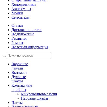
Стиральные машины
Холодильники
Аксессуары
Мойки
Cмесители
Статьи
Доставка и оплата
Подключение
Гарантия
Ремонт
Полезная информация
Варочные
панели
Вытяжки
Духовые
шкафы
Компактные
приборы
Микроволновые печи
Паровые шкафы
Плиты
Посудомоечные