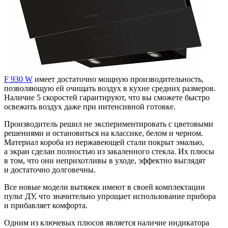
F 930 W
имеет достаточно мощную производительность,
позволяющую ей очищать воздух в кухне средних размеров.
Наличие 5 скоростей гарантируют, что вы сможете быстро
освежить воздух даже при интенсивной готовке.
Производитель решил не экспериментировать с цветовыми
решениями и остановиться на классике, белом и черном.
Материал короба из нержавеющей стали покрыт эмалью,
а экран сделан полностью из закаленного стекла. Их плюсы
в том, что они неприхотливы в уходе, эффектно выглядят
и достаточно долговечны.
Все новые модели вытяжек имеют в своей комплектации
пульт ДУ, что значительно упрощает использование прибора
и прибавляет комфорта.
Одним из ключевых плюсов является наличие индикатора