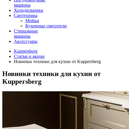
машины
Холодильники
Сантехника
Мойки
Кухонные смесители
Стиральные
машины
Аксессуары
Kuppersberg
Статьи и акции
Новинки техники для кухни от Kuppersberg
Новинки техники для кухни от
Kuppersberg