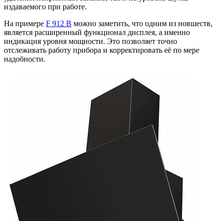
издаваемого при работе.
На примере
F 912 B
можно заметить, что одним из новшеств,
является расширенный функционал дисплея, а именно
индикация уровня мощности. Это позволяет точно
отслеживать работу прибора и корректировать её по мере
надобности.