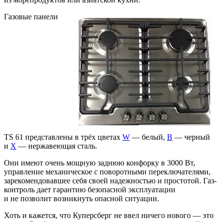
Газовые панели
TS 61 представлены в трёх цветах
W
— белый,
B
— черный
и
X
— нержавеющая сталь.
Они имеют очень мощную заднюю конфорку в 3000 Вт,
управление механическое с поворотными переключателями,
зарекомендовавшее себя своей надежностью и простотой. Газ-
контроль дает гарантию безопасной эксплуатации
и не позволит возникнуть опасной ситуации.
Хоть и кажется, что Куперсберг не ввел ничего нового — это