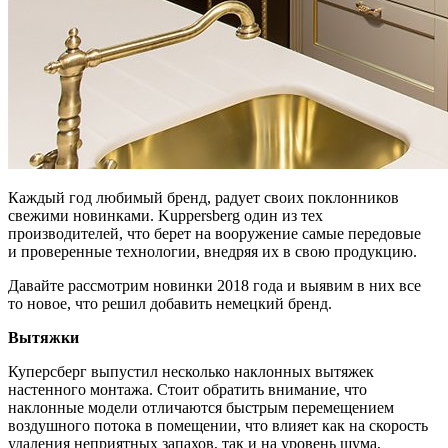
Каждый год любимый бренд, радует своих поклонников
свежими новинками. Kuppersberg один из тех
производителей, что берет на вооружение самые передовые
и проверенные технологии, внедряя их в свою продукцию.
Давайте рассмотрим новинки 2018 года и выявим в них все
то новое, что решил добавить немецкий бренд.
Вытяжки
Куперсберг выпустил несколько наклонных вытяжек
настенного монтажа. Стоит обратить внимание, что
наклонные модели отличаются быстрым перемещением
воздушного потока в помещении, что влияет как на скорость
удаления неприятных запахов, так и на уровень шума,