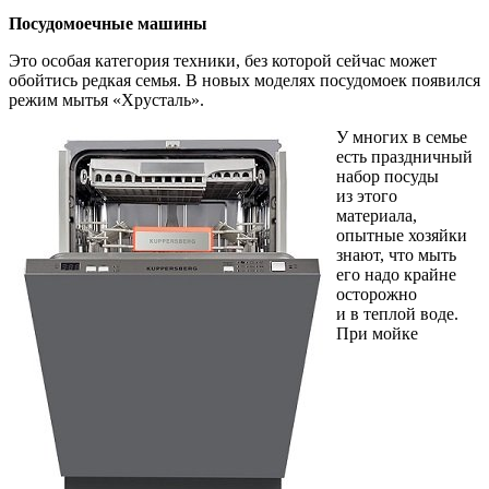
Посудомоечные машины
Это особая категория техники, без которой сейчас может
обойтись редкая семья. В новых моделях посудомоек появился
режим мытья «Хрусталь».
У многих в семье
есть праздничный
набор посуды
из этого
материала,
опытные хозяйки
знают, что мыть
его надо крайне
осторожно
и в теплой воде.
При мойке