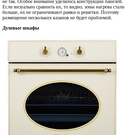
не так. Особое внимание уделялось конструкции панелей.
Если визуально сравнить их, то видно, зоны нагрева стали
больше, их не ограничивают рамки и решетки. Поэтому
размещение нескольких казанов не будет проблемой.
Духовые шкафы