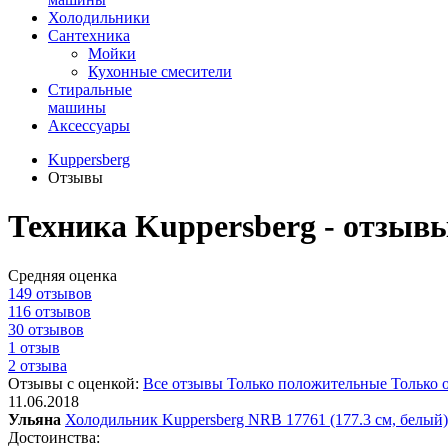
Холодильники
Сантехника
Мойки
Кухонные смесители
Стиральные
машины
Аксессуары
Kuppersberg
Отзывы
Техника Kuppersberg - отзыв
Средняя оценка
149 отзывов
116 отзывов
30 отзывов
1 отзыв
2 отзыва
Отзывы с оценкой:
Все отзывы
Только положительные
Только 
11.06.2018
Ульяна
Холодильник Kuppersberg NRB 17761 (177.3 см, белый)
Достоинства: