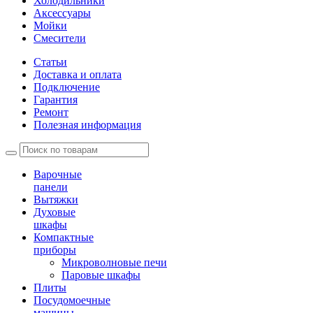
Холодильники
Аксессуары
Мойки
Cмесители
Статьи
Доставка и оплата
Подключение
Гарантия
Ремонт
Полезная информация
Варочные
панели
Вытяжки
Духовые
шкафы
Компактные
приборы
Микроволновые печи
Паровые шкафы
Плиты
Посудомоечные
машины