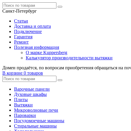
Санкт-Петербург
Статьи
Доставка и оплата
Подключение
Гарантия
Ремонт
Полезная информация
О марке Kuppersberg
Калькулятор производительности вытяжки
Домен продаётся, по вопросам приобретения обращаться на по
В корзине
0 товаров
Варочные панели
Духовые шкафы
Плиты
Вытяжки
Микроволновые печи
Пароварки
Посудомоечные машины
Стиральные машины