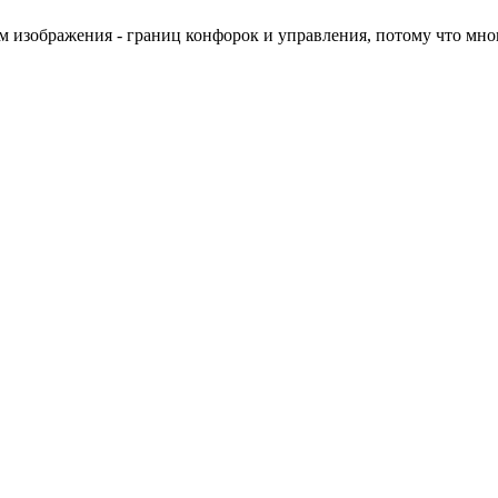
м изображения - границ конфорок и управления, потому что мн