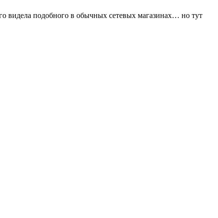
ого видела подобного в обычных сетевых магазинах… но тут