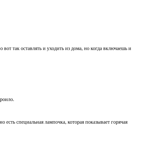
 вот так оставлять и уходить из дома, но когда включаешь и
троило.
но есть специальная лампочка, которая показывает горячая