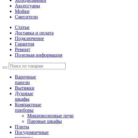
Холодильники
Аксессуары
Мойки
Cмесители
Статьи
Доставка и оплата
Подключение
Гарантия
Ремонт
Полезная информация
Варочные
панели
Вытяжки
Духовые
шкафы
Компактные
приборы
Микроволновые печи
Паровые шкафы
Плиты
Посудомоечные
машины