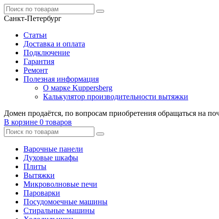
Санкт-Петербург
Статьи
Доставка и оплата
Подключение
Гарантия
Ремонт
Полезная информация
О марке Kuppersberg
Калькулятор производительности вытяжки
Домен продаётся, по вопросам приобретения обращаться на по
В корзине
0 товаров
Варочные панели
Духовые шкафы
Плиты
Вытяжки
Микроволновые печи
Пароварки
Посудомоечные машины
Стиральные машины