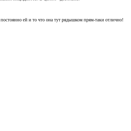
постоянно ей и то что она тут рядышком прям-таки отлично!