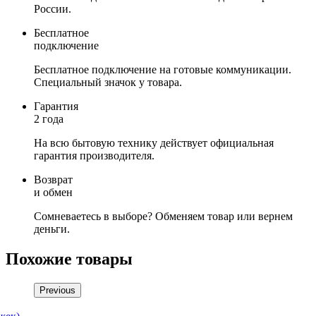
России.
Бесплатное
подключение
Бесплатное подключение на готовые коммуникации.
Специальный значок у товара.
Гарантия
2 года
На всю бытовую технику действует официальная
гарантия производителя.
Возврат
и обмен
Сомневаетесь в выборе? Обменяем товар или вернем
деньги.
Похожие товары
Previous