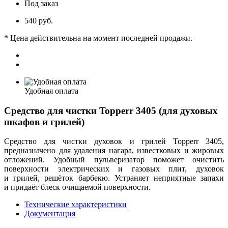
Под заказ
540 руб.
* Цена действительна на момент последней продажи.
Удобная оплата
Средство для чистки Topperr 3405 (для духовых
шкафов и грилей)
Средство для чистки духовок и грилей Topperr 3405,
предназначено для удаления нагара, известковых и жировых
отложений. Удобный пульверизатор поможет очистить
поверхности электрических и газовых плит, духовок
и грилей, решёток барбекю. Устраняет неприятные запахи
и придаёт блеск очищаемой поверхности.
Технические характеристики
Документация