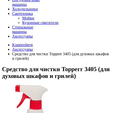
машины
Холодильники
Сантехника
Мойки
Кухонные смесители
Стиральные
машины
Аксессуары
Kuppersberg
Аксессуары
Средство для чистки Topperr 3405 (для духовых шкафов
и грилей)
Средство для чистки Topperr 3405 (для
духовых шкафов и грилей)