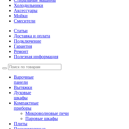
Стиральные машины
Холодильники
Аксессуары
Мойки
Cмесители
Статьи
Доставка и оплата
Подключение
Гарантия
Ремонт
Полезная информация
Варочные
панели
Вытяжки
Духовые
шкафы
Компактные
приборы
Микроволновые печи
Паровые шкафы
Плиты
Посудомоечные