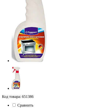
Код товара: 651386
Сравнить