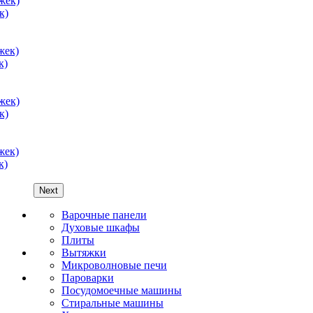
к)
к)
к)
к)
Next
Варочные панели
Духовые шкафы
Плиты
Вытяжки
Микроволновые печи
Пароварки
Посудомоечные машины
Стиральные машины