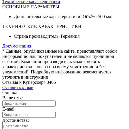
Технические характеристики
ОСНОВНЫЕ ПАРАМЕТРЫ
Дополнительные характеристики: Объём: 500 мл.
ТЕХНИЧЕСКИЕ ХАРАКТЕРИСТИКИ
Страна производитель: Германия
Документация
* Данные, опубликованные на сайте, представляют собой
информацию для покупателей и не являются публичной
офертой. Компания-производитель может менять
характеристики товара по своему усмотрению и без
уведомлений. Подробную информацию рекомендуется
уточнять в инструкции.
Отзывы к Куперсберг 3405
Оставить отзыв
Оценка
Ваше имя:
E-mail:
Достоинства: