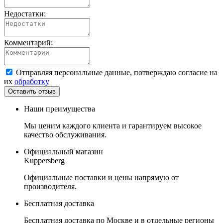
Недостатки:
Комментарий:
Отправляя персональные данные, потверждаю согласие на
их
обработку
Наши преимущества
Мы ценим каждого клиента и гарантируем высокое
качество обслуживания.
Официальный магазин
Kuppersberg
Официальные поставки и цены напрямую от
производителя.
Бесплатная доставка
Бесплатная доставка по Москве и в отдельные регионы