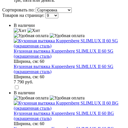
три, пять или девять.
Сортировать по:
Товаров на странице:
В наличии
Кухонная вытяжка Kuppersberg SLIMLUX II 60 SG
(окрашенная сталь)
Ширина, см:
60
Кухонная вытяжка Kuppersberg SLIMLUX II 60 SG
(окрашенная сталь)
Ширина, см:
60
7 790 руб.
В наличии
Кухонная вытяжка Kuppersberg SLIMLUX II 60 BG
(окрашенная сталь)
Ширина, см:
60