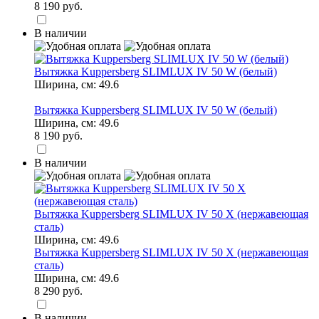
8 190 руб.
В наличии
Вытяжка Kuppersberg SLIMLUX IV 50 W (белый)
Ширина, см:
49.6
Вытяжка Kuppersberg SLIMLUX IV 50 W (белый)
Ширина, см:
49.6
8 190 руб.
В наличии
Вытяжка Kuppersberg SLIMLUX IV 50 X (нержавеющая
сталь)
Ширина, см:
49.6
Вытяжка Kuppersberg SLIMLUX IV 50 X (нержавеющая
сталь)
Ширина, см:
49.6
8 290 руб.
В наличии