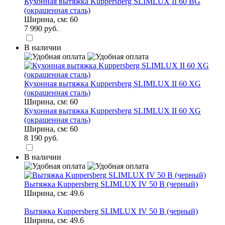
Кухонная вытяжка Kuppersberg SLIMLUX II 60 BG
(окрашенная сталь)
Ширина, см:
60
7 990 руб.
В наличии
Кухонная вытяжка Kuppersberg SLIMLUX II 60 XG
(окрашенная сталь)
Ширина, см:
60
Кухонная вытяжка Kuppersberg SLIMLUX II 60 XG
(окрашенная сталь)
Ширина, см:
60
8 190 руб.
В наличии
Вытяжка Kuppersberg SLIMLUX IV 50 B (черный)
Ширина, см:
49.6
Вытяжка Kuppersberg SLIMLUX IV 50 B (черный)
Ширина, см:
49.6