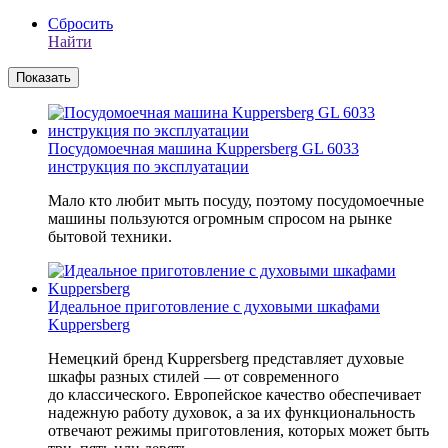
Сбросить
Найти
Посудомоечная машина Kuppersberg GL 6033
инструкция по эксплуатации
Мало кто любит мыть посуду, поэтому посудомоечные
машины пользуются огромным спросом на рынке
бытовой техники.
Идеальное приготовление с духовыми шкафами
Kuppersberg
Немецкий бренд Kuppersberg представляет духовые
шкафы разных стилей — от современного
до классического. Европейское качество обеспечивает
надежную работу духовок, а за их функциональность
отвечают режимы приготовления, которых может быть