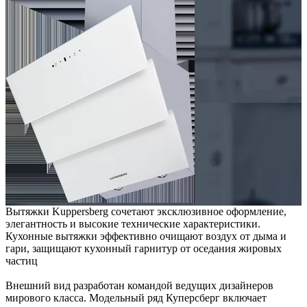
Вытяжки Kuppersberg сочетают эксклюзивное оформление,
элегантность и высокие технические характеристики.
Кухонные вытяжки эффективно очищают воздух от дыма и
гари, защищают кухонный гарнитур от оседания жировых
частиц
Внешний вид разработан командой ведущих дизайнеров
мирового класса. Модельный ряд Куперсберг включает