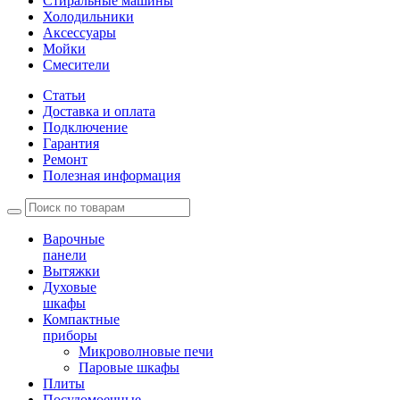
Стиральные машины
Холодильники
Аксессуары
Мойки
Cмесители
Статьи
Доставка и оплата
Подключение
Гарантия
Ремонт
Полезная информация
Варочные
панели
Вытяжки
Духовые
шкафы
Компактные
приборы
Микроволновые печи
Паровые шкафы
Плиты
Посудомоечные