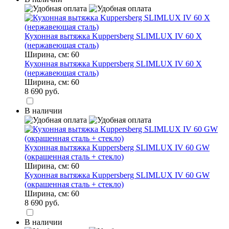
Кухонная вытяжка Kuppersberg SLIMLUX IV 60 X
(нержавеющая сталь)
Ширина, см:
60
Кухонная вытяжка Kuppersberg SLIMLUX IV 60 X
(нержавеющая сталь)
Ширина, см:
60
8 690 руб.
В наличии
Кухонная вытяжка Kuppersberg SLIMLUX IV 60 GW
(окрашенная сталь + стекло)
Ширина, см:
60
Кухонная вытяжка Kuppersberg SLIMLUX IV 60 GW
(окрашенная сталь + стекло)
Ширина, см:
60
8 690 руб.
В наличии