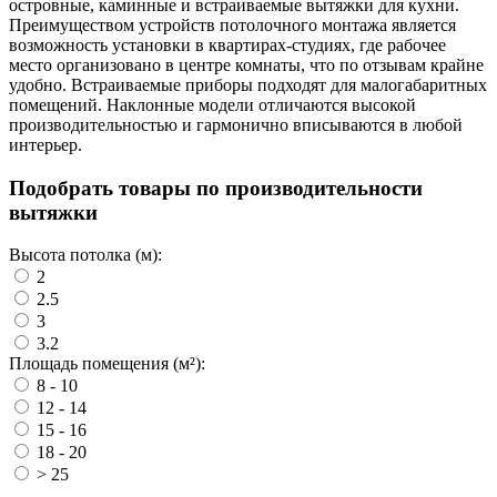
островные, каминные и встраиваемые вытяжки для кухни.
Преимуществом устройств потолочного монтажа является
возможность установки в квартирах-студиях, где рабочее
место организовано в центре комнаты, что по отзывам крайне
удобно. Встраиваемые приборы подходят для малогабаритных
помещений. Наклонные модели отличаются высокой
производительностью и гармонично вписываются в любой
интерьер.
Подобрать товары по производительности
вытяжки
Высота потолка (м):
2
2.5
3
3.2
Площадь помещения (м²):
8 - 10
12 - 14
15 - 16
18 - 20
> 25