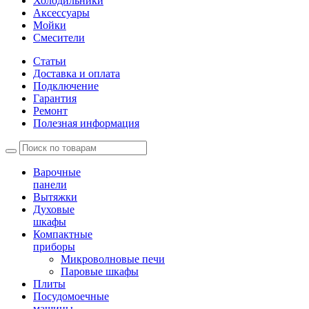
Холодильники
Аксессуары
Мойки
Cмесители
Статьи
Доставка и оплата
Подключение
Гарантия
Ремонт
Полезная информация
Варочные
панели
Вытяжки
Духовые
шкафы
Компактные
приборы
Микроволновые печи
Паровые шкафы
Плиты
Посудомоечные
машины