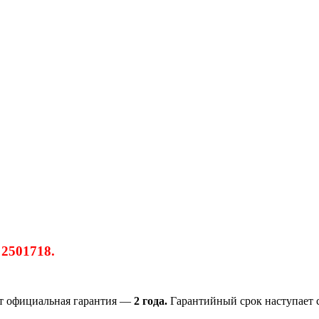
 2501718.
ет официальная гарантия —
2 года.
Гарантийный срок наступает с