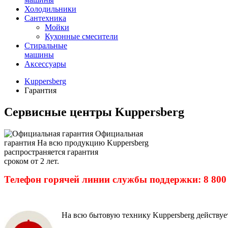
Холодильники
Сантехника
Мойки
Кухонные смесители
Стиральные
машины
Аксессуары
Kuppersberg
Гарантия
Сервисные центры Kuppersberg
Официальная
гарантия
На всю продукцию Kuppersberg
распространяется гарантия
сроком
от 2 лет.
Телефон горячей линии службы поддержки: 8 800
На всю бытовую технику Kuppersberg действу