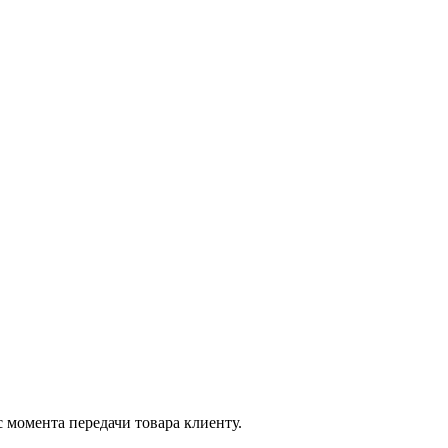
 момента передачи товара клиенту.