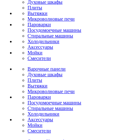
Духовые шкафы
Плиты
Вытяжки
Микроволновые печи
Пароварки
Посудомоечные машины
Стиральные машины
Холодильники
Аксессуары
Мойки
Cмесители
Варочные панели
Духовые шкафы
Плиты
Вытяжки
Микроволновые печи
Пароварки
Посудомоечные машины
Стиральные машины
Холодильники
Аксессуары
Мойки
Cмесители