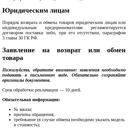
Юридическим лицам
Порядок возврата и обмена товаров юридическим лицам или
индивидуальным предпринимателям регламентируется
договором поставки либо, при его отсутствии, параграфом
3 главы 30 ГК РФ.
Заявление на возврат или обмен
товара
Пожалуйста, обратите внимание: заявления необходимо
подавать в письменном виде. Обязательно сохраняйте
оригиналы документов.
Срок обработки рекламации — 10 дней.
Обязательная информация:
№ заказа;
причина обращения;
требование (в случае обмена необходимо указать модель
и стоимость);