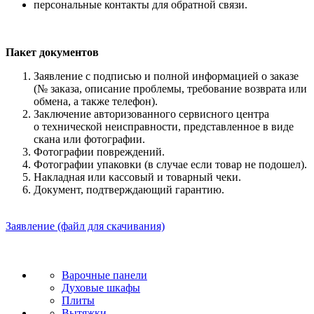
персональные контакты для обратной связи.
Пакет документов
Заявление с подписью и полной информацией о заказе
(№ заказа, описание проблемы, требование возврата или
обмена, а также телефон).
Заключение авторизованного сервисного центра
о технической неисправности, представленное в виде
скана или фотографии.
Фотографии повреждений.
Фотографии упаковки (в случае если товар не подошел).
Накладная или кассовый и товарный чеки.
Документ, подтверждающий гарантию.
Заявление (файл для скачивания)
Варочные панели
Духовые шкафы
Плиты
Вытяжки