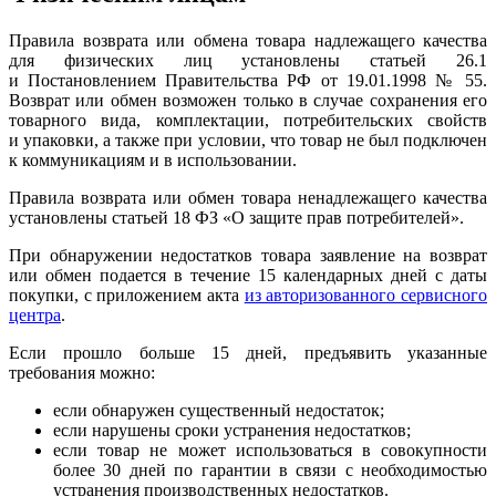
Правила возврата или обмена товара надлежащего качества
для физических лиц установлены статьей 26.1
и Постановлением Правительства РФ от 19.01.1998 № 55.
Возврат или обмен возможен только в случае сохранения его
товарного вида, комплектации, потребительских свойств
и упаковки, а также при условии, что товар не был подключен
к коммуникациям и в использовании.
Правила возврата или обмен товара ненадлежащего качества
установлены статьей 18 ФЗ «О защите прав потребителей».
При обнаружении недостатков товара заявление на возврат
или обмен подается в течение 15 календарных дней с даты
покупки, с приложением акта
из авторизованного сервисного
центра
.
Если прошло больше 15 дней, предъявить указанные
требования можно:
если обнаружен существенный недостаток;
если нарушены сроки устранения недостатков;
если товар не может использоваться в совокупности
более 30 дней по гарантии в связи с необходимостью
устранения производственных недостатков.