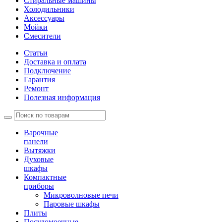
Стиральные машины
Холодильники
Аксессуары
Мойки
Cмесители
Статьи
Доставка и оплата
Подключение
Гарантия
Ремонт
Полезная информация
Варочные
панели
Вытяжки
Духовые
шкафы
Компактные
приборы
Микроволновые печи
Паровые шкафы
Плиты
Посудомоечные