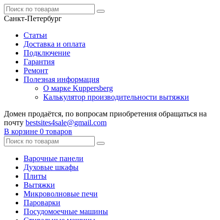
Санкт-Петербург
Статьи
Доставка и оплата
Подключение
Гарантия
Ремонт
Полезная информация
О марке Kuppersberg
Калькулятор производительности вытяжки
Домен продаётся, по вопросам приобретения обращаться на
почту
bestsites4sale@gmail.com
В корзине
0 товаров
Варочные панели
Духовые шкафы
Плиты
Вытяжки
Микроволновые печи
Пароварки
Посудомоечные машины