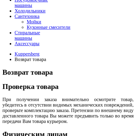
машины
Холодильники
Сантехника
Мойки
Кухонные смесители
Стиральные
машины
Аксессуары
Kuppersberg
Возврат товара
Возврат товара
Проверка товара
При получении заказа внимательно осмотрите товар,
убедитесь в отсутствии видимых механических повреждений,
проверьте комплектацию заказа. Претензии по внешнему виду
доставленного товара Вы можете предъявить только во время
передачи Вам товара курьером.
Физическим лицам