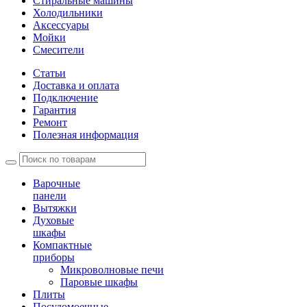
Стиральные машины
Холодильники
Аксессуары
Мойки
Cмесители
Статьи
Доставка и оплата
Подключение
Гарантия
Ремонт
Полезная информация
Варочные
панели
Вытяжки
Духовые
шкафы
Компактные
приборы
Микроволновые печи
Паровые шкафы
Плиты
Посудомоечные