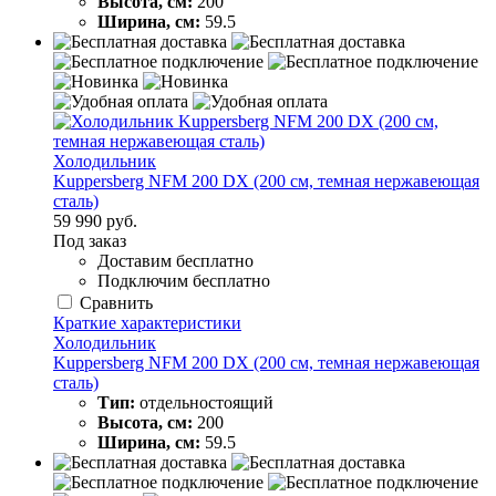
Высота, см:
200
Ширина, см:
59.5
Холодильник
Kuppersberg NFM 200 DX (200 см, темная нержавеющая
сталь)
59 990 руб.
Под заказ
Доставим бесплатно
Подключим бесплатно
Сравнить
Краткие характеристики
Холодильник
Kuppersberg NFM 200 DX (200 см, темная нержавеющая
сталь)
Тип:
отдельностоящий
Высота, см:
200
Ширина, см:
59.5