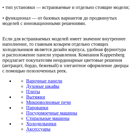
• тип установки — встраиваемые и отдельно стоящие модели;
• функционал — от базовых вариантов до продвинутых
моделей с инновационными решениями.
Если для встраиваемых моделей имеет значение внутреннее
наполнение, то главным козырем отдельно стоящих
холодильников является дизайн корпуса, удобная фурнитура
и расположение панели управления. Компания Kuppersberg
предлагает покупателям неординарные цветовые решения
(антрацит, бордо, бежевый) и элегантное оформление дверцы
с помощью позолоченных реек.
Варочные панели
Духовые шкафы
Плиты
Вытяжки
Микроволновые печи
Пароварки
Посудомоечные машины
Стиральные машины
Холодильники
Аксессуары