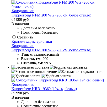
Холодильник
Kuppersberg NFM 200 WG (200 см, белое стекло)
64 990 руб.
В наличии
Доставим бесплатно
Подключим бесплатно
Сравнить
Краткие характеристики
Холодильник
Kuppersberg NFM 200 WG (200 см, белое стекло)
Тип:
отдельностоящий
Высота, см:
200
Ширина, см:
59.5
Холодильник
Kuppersberg KRB 19369 (194 см, белый)
89 990 руб.
В наличии
Доставим бесплатно
Подключим бесплатно