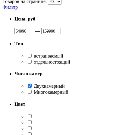
Товаров на странице:
Фильтр
Цена, руб
—
Тип
встраиваемый
отдельностоящий
Число камер
Двухкамерный
Многокамерный
Цвет