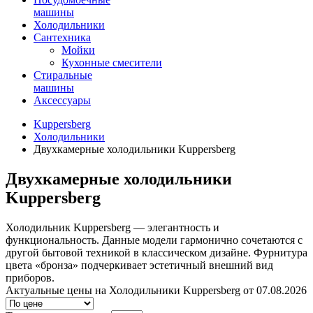
машины
Холодильники
Сантехника
Мойки
Кухонные смесители
Стиральные
машины
Аксессуары
Kuppersberg
Холодильники
Двухкамерные холодильники Kuppersberg
Двухкамерные холодильники
Kuppersberg
Холодильник Kuppersberg — элегантность и
функциональность. Данные модели гармонично сочетаются с
другой бытовой техникой в классическом дизайне. Фурнитура
цвета «бронза» подчеркивает эстетичный внешний вид
приборов.
Актуальные цены на Холодильники Kuppersberg от 07.08.2026