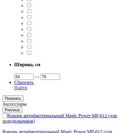
Ширина, см
—
Сбросить
Найти
Аксессуары
Previous
Коврик антибактериальный Magic Power MP-612 (для