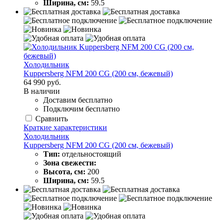
Ширина, см:
59.5
Холодильник
Kuppersberg NFM 200 CG (200 см, бежевый)
64 990 руб.
В наличии
Доставим бесплатно
Подключим бесплатно
Сравнить
Краткие характеристики
Холодильник
Kuppersberg NFM 200 CG (200 см, бежевый)
Тип:
отдельностоящий
Зона свежести:
Высота, см:
200
Ширина, см:
59.5