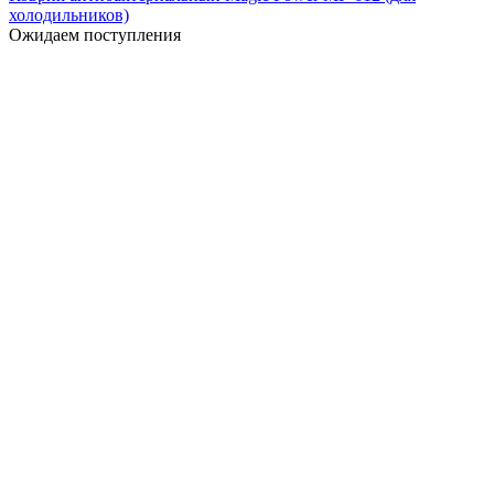
холодильников)
Ожидаем поступления