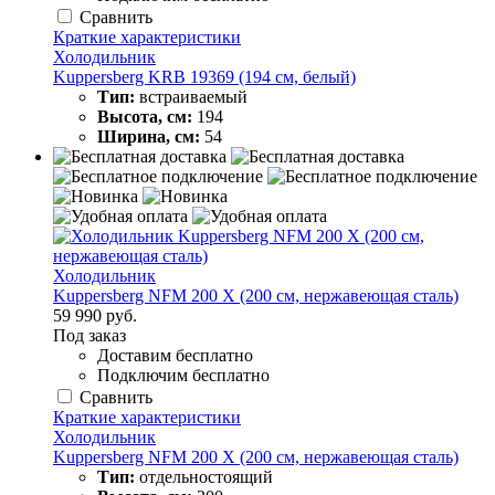
Сравнить
Краткие характеристики
Холодильник
Kuppersberg KRB 19369 (194 см, белый)
Тип:
встраиваемый
Высота, см:
194
Ширина, см:
54
Холодильник
Kuppersberg NFM 200 X (200 см, нержавеющая сталь)
59 990 руб.
Под заказ
Доставим бесплатно
Подключим бесплатно
Сравнить
Краткие характеристики
Холодильник
Kuppersberg NFM 200 X (200 см, нержавеющая сталь)
Тип:
отдельностоящий