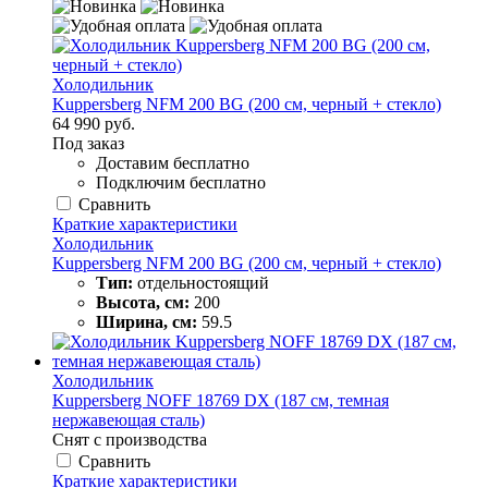
Холодильник
Kuppersberg NFM 200 BG (200 см, черный + стекло)
64 990 руб.
Под заказ
Доставим бесплатно
Подключим бесплатно
Сравнить
Краткие характеристики
Холодильник
Kuppersberg NFM 200 BG (200 см, черный + стекло)
Тип:
отдельностоящий
Высота, см:
200
Ширина, см:
59.5
Холодильник
Kuppersberg NOFF 18769 DX (187 см, темная
нержавеющая сталь)
Снят с производства
Сравнить
Краткие характеристики