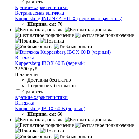
Сравнить
Краткие характеристики
Встраиваемая вытяжка
Kuppersberg INLINEA 70 LX (нержавеющая сталь)
Ширина, см:
70
Вытяжка
Kuppersberg IBOX 60 B (черный)
22 590 руб.
В наличии
Доставим бесплатно
Подключим бесплатно
Сравнить
Краткие характеристики
Вытяжка
Kuppersberg IBOX 60 B (черный)
Ширина, см:
60