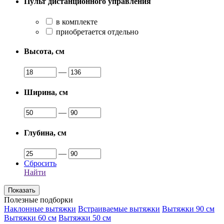
Пульт дистанционного управления
в комплекте
приобретается отдельно
Высота, см
—
Ширина, см
—
Глубина, см
—
Сбросить
Найти
Полезные подборки
Наклонные вытяжки
Встраиваемые вытяжки
Вытяжки 90 см
Вытяжки 60 см
Вытяжки 50 см