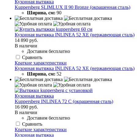
Кухонная вытяжка
Kuppersberg SLIMLUX II 90 Bronze (окрашенная сталь)
Ширина, см:
90
Кухонная вытяжка INLINEA 52 XE (нержавеющая сталь)
14 890 руб.
В наличии
Доставим бесплатно
Сравнить
Краткие характеристики
Кухонная вытяжка INLINEA 52 XE (нержавеющая сталь)
Ширина, см:
52
Кухонная вытяжка
Kuppersberg INLINEA 72 C (окрашенная сталь)
16 090 руб.
В наличии
Доставим бесплатно
Сравнить
Краткие характеристики
Кухонная вытяжка