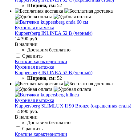
Ширина, см:
52
Кухонная вытяжка
Kuppersberg INLINEA 52 B (черный)
14 390 руб.
В наличии
Доставим бесплатно
Сравнить
Краткие характеристики
Кухонная вытяжка
Kuppersberg INLINEA 52 B (черный)
Ширина, см:
52
Кухонная вытяжка
Kuppersberg SLIMLUX II 90 Bronze (окрашенная сталь)
14 890 руб.
В наличии
Доставим бесплатно
Сравнить
Краткие характеристики