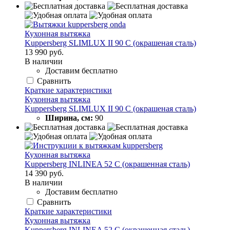
Кухонная вытяжка
Kuppersberg SLIMLUX II 90 C (окрашеная сталь)
13 990 руб.
В наличии
Доставим бесплатно
Сравнить
Краткие характеристики
Кухонная вытяжка
Kuppersberg SLIMLUX II 90 C (окрашеная сталь)
Ширина, см:
90
Кухонная вытяжка
Kuppersberg INLINEA 52 С (окрашенная сталь)
14 390 руб.
В наличии
Доставим бесплатно
Сравнить
Краткие характеристики
Кухонная вытяжка
Kuppersberg INLINEA 52 С (окрашенная сталь)