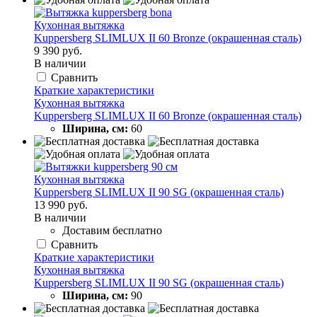
Кухонная вытяжка
Kuppersberg SLIMLUX II 60 Bronze (окрашенная сталь)
9 390 руб.
В наличии
Сравнить
Краткие характеристики
Кухонная вытяжка
Kuppersberg SLIMLUX II 60 Bronze (окрашенная сталь)
Ширина, см:
60
Кухонная вытяжка
Kuppersberg SLIMLUX II 90 SG (окрашенная сталь)
13 990 руб.
В наличии
Доставим бесплатно
Сравнить
Краткие характеристики
Кухонная вытяжка
Kuppersberg SLIMLUX II 90 SG (окрашенная сталь)
Ширина, см:
90