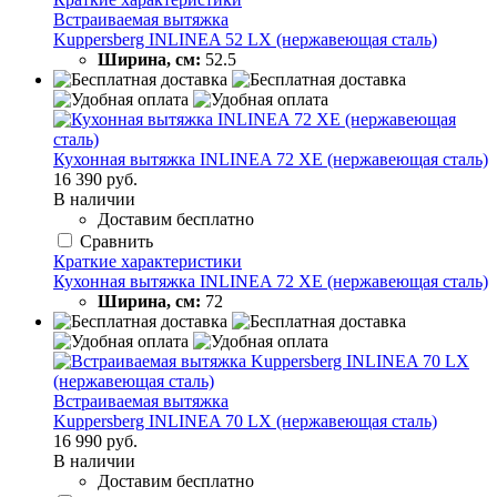
Встраиваемая вытяжка
Kuppersberg INLINEA 52 LX (нержавеющая сталь)
Ширина, см:
52.5
Кухонная вытяжка INLINEA 72 XE (нержавеющая сталь)
16 390 руб.
В наличии
Доставим бесплатно
Сравнить
Краткие характеристики
Кухонная вытяжка INLINEA 72 XE (нержавеющая сталь)
Ширина, см:
72
Встраиваемая вытяжка
Kuppersberg INLINEA 70 LX (нержавеющая сталь)
16 990 руб.
В наличии
Доставим бесплатно