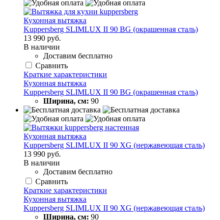
Кухонная вытяжка
Kuppersberg SLIMLUX II 90 BG (окрашенная сталь)
13 990 руб.
В наличии
Доставим бесплатно
Сравнить
Краткие характеристики
Кухонная вытяжка
Kuppersberg SLIMLUX II 90 BG (окрашенная сталь)
Ширина, см:
90
Кухонная вытяжка
Kuppersberg SLIMLUX II 90 XG (нержавеющая сталь)
13 990 руб.
В наличии
Доставим бесплатно
Сравнить
Краткие характеристики
Кухонная вытяжка
Kuppersberg SLIMLUX II 90 XG (нержавеющая сталь)
Ширина, см:
90