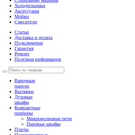
Стиральные машины
Холодильники
Аксессуары
Мойки
Cмесители
Статьи
Доставка и оплата
Подключение
Гарантия
Ремонт
Полезная информация
Варочные
панели
Вытяжки
Духовые
шкафы
Компактные
приборы
Микроволновые печи
Паровые шкафы
Плиты
Посудомоечные