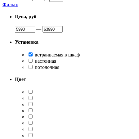
Фильтр
Цена, руб
—
Установка
встраиваемая в шкаф
настенная
потолочная
Цвет