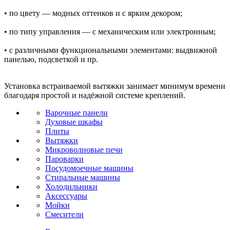
• по цвету — модных оттенков и с ярким декором;
• по типу управления — с механическим или электронным;
• с различными функциональными элементами: выдвижной
панелью, подсветкой и пр.
Установка встраиваемой вытяжки занимает минимум времени
благодаря простой и надёжной системе креплений.
Варочные панели
Духовые шкафы
Плиты
Вытяжки
Микроволновые печи
Пароварки
Посудомоечные машины
Стиральные машины
Холодильники
Аксессуары
Мойки
Cмесители