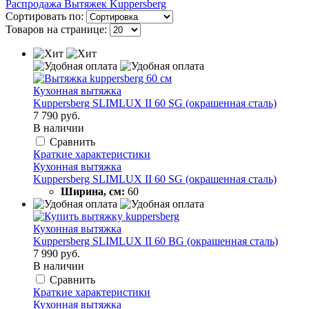
Распродажа Вытяжек Kuppersberg
Сортировать по:
Товаров на странице:
Кухонная вытяжка
Kuppersberg SLIMLUX II 60 SG (окрашенная сталь)
7 790 руб.
В наличии
Сравнить
Краткие характеристики
Кухонная вытяжка
Kuppersberg SLIMLUX II 60 SG (окрашенная сталь)
Ширина, см:
60
Кухонная вытяжка
Kuppersberg SLIMLUX II 60 BG (окрашенная сталь)
7 990 руб.
В наличии
Сравнить
Краткие характеристики
Кухонная вытяжка