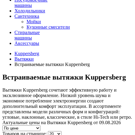
машины
Холодильники
Сантехника
Мойки
Кухонные смесители
Стиральные
машины
Аксессуары
Kuppersberg
Вытяжки
Встраиваемые вытяжки Kuppersberg
Встраиваемые вытяжки Kuppersberg
Вытяжки Kuppersberg сочетают эффективную работу и
эксклюзивное оформление. Низкий уровень шума и
экономное потребление электроэнергии создают
дополнительный комфорт эксплуатации. В ассортименте
представлены модели различных форм и конфигураций:
угловые, наклонные, классические, в стиле Hi-Tech или ретро.
Актуальные цены на Вытяжки Kuppersberg от 09.08.2026
Товаров на странице: