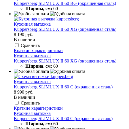
Kuppersberg SLIMLUX II 60 BG (окрашенная сталь)
Ширина, см:
60
Кухонная вытяжка
Kuppersberg SLIMLUX II 60 XG (окрашенная сталь)
8 190 руб.
В наличии
Сравнить
Краткие характеристики
Кухонная вытяжка
Kuppersberg SLIMLUX II 60 XG (окрашенная сталь)
Ширина, см:
60
Кухонная вытяжка
Kuppersberg SLIMLUX II 60 C (окрашенная сталь)
8 990 руб.
В наличии
Сравнить
Краткие характеристики
Кухонная вытяжка
Kuppersberg SLIMLUX II 60 C (окрашенная сталь)
Ширина, см:
60